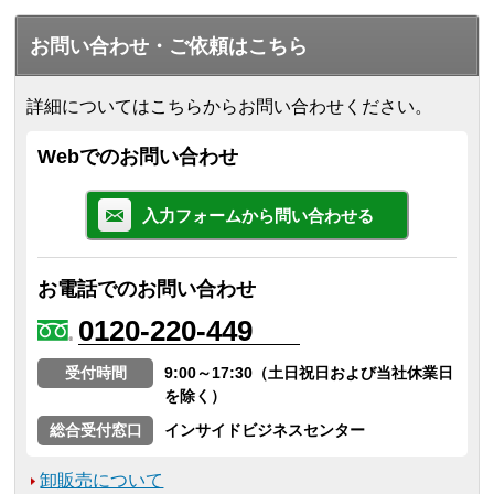
お問い合わせ・ご依頼はこちら
詳細についてはこちらからお問い合わせください。
Webでのお問い合わせ
入力フォームから問い合わせる
お電話でのお問い合わせ
0120-220-449
受付時間
9:00～17:30（土日祝日および当社休業日
を除く）
総合受付窓口
インサイドビジネスセンター
卸販売について