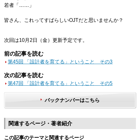
若者「……」
皆さん、これってすばらしいOJTだと思いませんか？
次回は10月2日（金）更新予定です。
前の記事を読む
第45回 「設計者を育てる」ということ その3
次の記事を読む
第47回 「設計者を育てる」ということ その5
バックナンバーはこちら
関連するページ・著者紹介
この記事のテーマと関連するページ