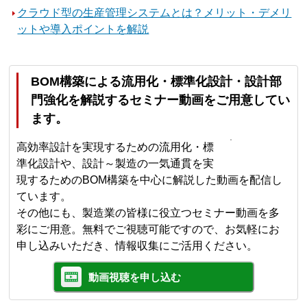
クラウド型の生産管理システムとは？メリット・デメリ
ットや導入ポイントを解説
BOM構築による流用化・標準化設計・設計部
門強化を解説するセミナー動画をご用意してい
ます。
高効率設計を実現するための流用化・標
準化設計や、設計～製造の一気通貫を実
現するためのBOM構築を中心に解説した動画を配信し
ています。
その他にも、製造業の皆様に役立つセミナー動画を多
彩にご用意。無料でご視聴可能ですので、お気軽にお
申し込みいただき、情報収集にご活用ください。
動画視聴を申し込む