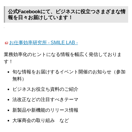
公式Facebookにて、ビジネスに役立つさまざまな情
報を日々お届けしています！
お仕事効率研究所 - SMILE LAB -
業務効率化のヒントになる情報を幅広く発信しておりま
す！
旬な情報をお届けするイベント開催のお知らせ（参加
無料）
ビジネスお役立ち資料のご紹介
法改正などの注目すべきテーマ
新製品や新機能のリリース情報
大塚商会の取り組み など