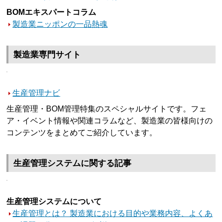
BOMエキスパートコラム
製造業ニッポンの一品熱魂
製造業専門サイト
生産管理ナビ
生産管理・BOM管理特集のスペシャルサイトです。フェ
ア・イベント情報や関連コラムなど、製造業の皆様向けの
コンテンツをまとめてご紹介しています。
生産管理システムに関する記事
生産管理システムについて
生産管理とは？ 製造業における目的や業務内容、よくあ