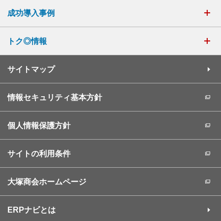
成功導入事例
トク◎情報
サイトマップ
情報セキュリティ基本方針
個人情報保護方針
サイトの利用条件
大塚商会ホームページ
ERPナビとは