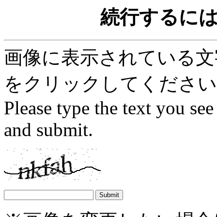
続行するに
画像に表示されている文字を
をクリックしてください
Please type the text you see
and submit.