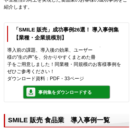
紹介します。
「SMILE 販売」成功事例26選！ 導入事例集
【業種・企業規模別】
導入前の課題、導入後の効果、ユーザー
様の”生の声”を、分かりやすくまとめた冊
子をご用意しました！同業種・同規模のお客様事例を
ぜひご参考ください！
ダウンロード資料：PDF・33ページ
事例集をダウンロードする
SMILE 販売 食品業 導入事例一覧