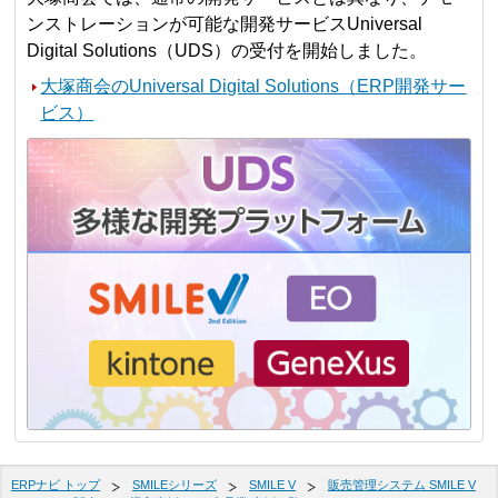
ンストレーションが可能な開発サービスUniversal
Digital Solutions（UDS）の受付を開始しました。
大塚商会のUniversal Digital Solutions（ERP開発サー
ビス）
ERPナビ トップ
SMILEシリーズ
SMILE V
販売管理システム SMILE V