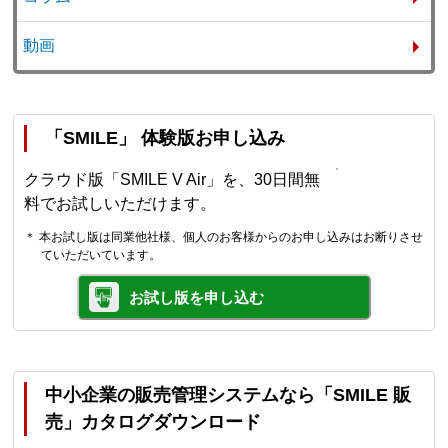
動画
「SMILE」 体験版お申し込み
クラウド版「SMILE V Air」を、30日間無
料でお試しいただけます。
＊ 本お試し版は同業他社様、個人のお客様からのお申し込みはお断りさせ
ていただいています。
お試し版を申し込む
中小企業の販売管理システムなら「SMILE 販
売」カタログダウンロード