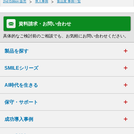
2nd Edition 販売
導入事例
食品業 事例一覧
資料請求・お問い合わせ
具体的なご検討前のご相談でも、お気軽にお問い合わせください。
製品を探す
SMILEシリーズ
AI時代を生きる
保守・サポート
成功導入事例