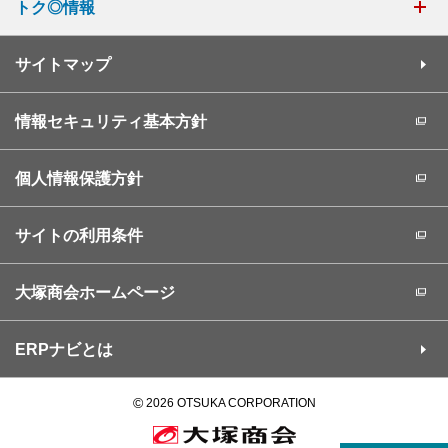
トク◎情報
サイトマップ
情報セキュリティ基本方針
個人情報保護方針
サイトの利用条件
大塚商会ホームページ
ERPナビとは
©
2026 OTSUKA CORPORATION