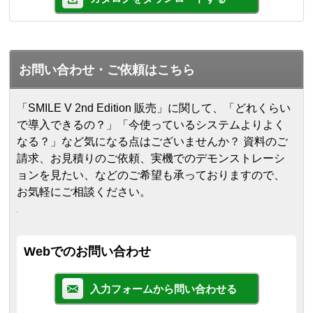
お問い合わせ・ご依頼はこちら
「SMILE V 2nd Edition 販売」に関して、「どれくらい
で導入できるの？」「今使っているシステムよりよく
なる？」など気になる点はございませんか？ 資料のご
請求、お見積りのご依頼、実機でのデモンストレーシ
ョンを見たい、などのご希望も承っておりますので、
お気軽にご相談ください。
Webでのお問い合わせ
入力フォームから問い合わせる