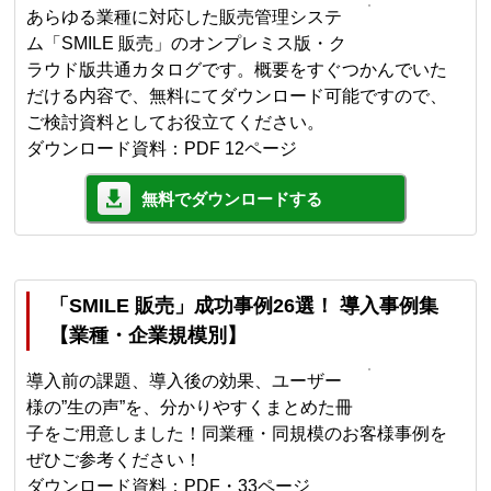
あらゆる業種に対応した販売管理システ
ム「SMILE 販売」のオンプレミス版・ク
ラウド版共通カタログです。概要をすぐつかんでいた
だける内容で、無料にてダウンロード可能ですので、
ご検討資料としてお役立てください。
ダウンロード資料：PDF 12ページ
無料でダウンロードする
「SMILE 販売」成功事例26選！ 導入事例集
【業種・企業規模別】
導入前の課題、導入後の効果、ユーザー
様の”生の声”を、分かりやすくまとめた冊
子をご用意しました！同業種・同規模のお客様事例を
ぜひご参考ください！
ダウンロード資料：PDF・33ページ