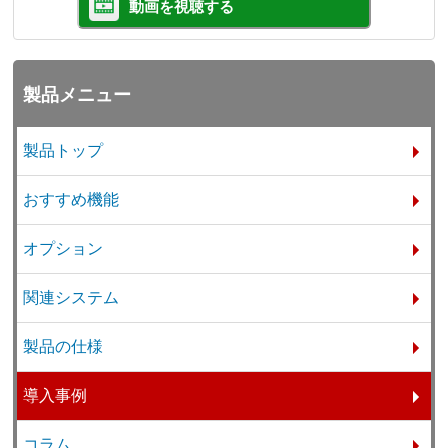
動画を視聴する
製品メニュー
製品トップ
おすすめ機能
オプション
関連システム
製品の仕様
導入事例
コラム