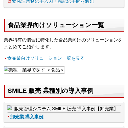
受発注業務の手入力・転記の手間を解消
食品業界向けソリューション一覧
業界特有の慣習に特化した食品業向けのソリューションを
まとめてご紹介します。
食品業向けソリューション一覧を見る
SMILE 販売 業種別の導入事例
卸売業 導入事例