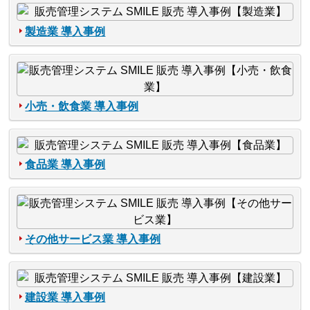
製造業 導入事例
小売・飲食業 導入事例
食品業 導入事例
その他サービス業 導入事例
建設業 導入事例