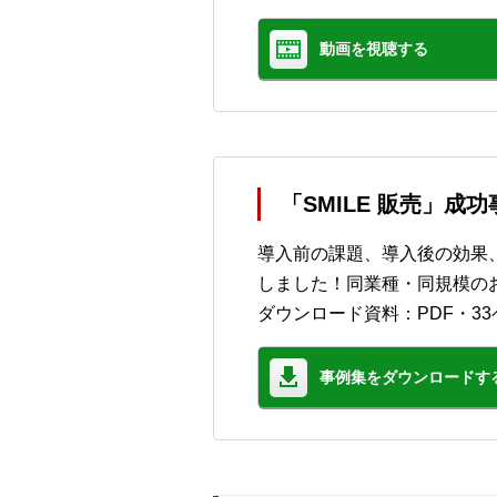
動画を視聴する
「SMILE 販売」成
導入前の課題、導入後の効果
しました！同業種・同規模の
ダウンロード資料：PDF・33
事例集をダウンロードす