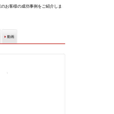
業のお客様の成功事例をご紹介しま
動画