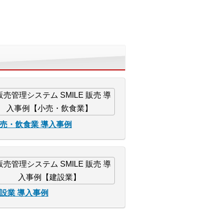
売・飲食業 導入事例
設業 導入事例