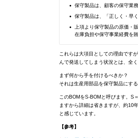
保守製品は、顧客の保守業
保守製品は、「正しく・早
上項より保守製品の原価・
在庫負担や保守事業経費を
これらは大項目としての理由ですが
んで発送してしまう状況とは、全く
まず何から手を付けるべきか？
それは生産用部品を保守製品にする
このBOMをS-BOMと呼びます。S
ますから詳細は省きますが、約10
と感じています。
【参考】