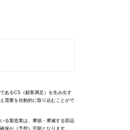
であるCS（顧客満足）を生み出す
え需要を自動的に取り込むことがで
いる製造業は、摩損・摩滅する部品
確保が（予想）可能となります。