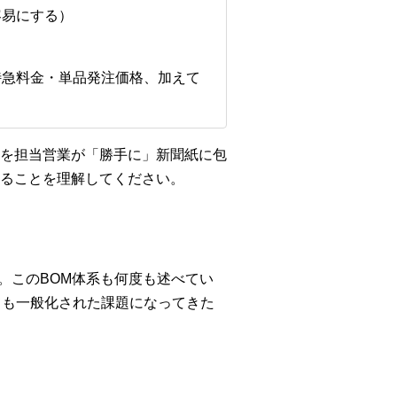
容易にする）
特急料金・単品発注価格、加えて
を担当営業が「勝手に」新聞紙に包
ることを理解してください。
ょう。このBOM体系も何度も述べてい
ても一般化された課題になってきた