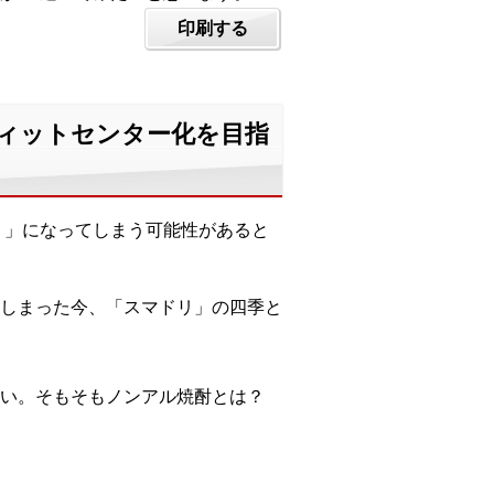
印刷する
フィットセンター化を目指
）」になってしまう可能性があると
しまった今、「スマドリ」の四季と
い。そもそもノンアル焼酎とは？