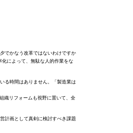
夕でかなう改革ではないわけですか
率化によって、無駄な人的作業をな
いる時間はありません。「製造業は
胆な組織リフォームも視野に置いて、全
営計画として真剣に検討すべき課題