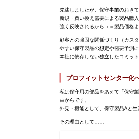
先述しましたが、保守事業のおきて
新規・買い換え需要による製品購入
強く反映されるから（＝製品価格よ
顧客との強固な関係づくり（カスタ
やすい保守製品の想定や需要予測に
本社に依存しない独立したコミット
プロフィットセンター化へ
私は保守用の部品をあえて「保守製
由からです。
外見・機能として、保守製品Aと生
その理由として……