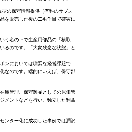
ュ型の保守情報提供（有料のサブス
品を販売した後の二毛作目で確実に
いう名の下で生産用部品の「横取
いるのです。「大変残念な状態」と
ポンにおいては喫緊な経営課題で
化なのです。端的にいえば、保守部
在庫管理、保守製品としての原価管
ジメントなどを行い、独立した利益
センター化に成功した事例では潤沢