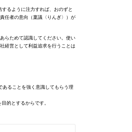
結するように注力すれば、おのずと
責任者の意向（稟議〈りんぎ〉）が
あらためて認識してください。使い
社経営として利益追求を行うことは
であることを強く意識してもらう理
を目的とするからです。