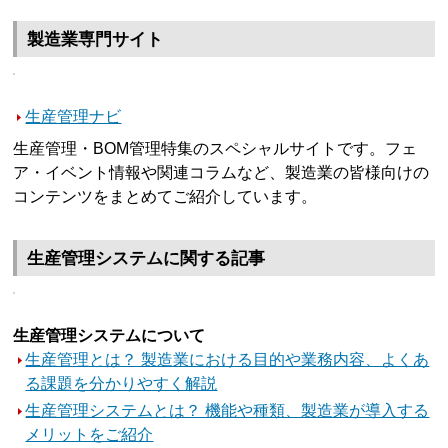
製造業専門サイト
生産管理ナビ
生産管理・BOM管理特集のスペシャルサイトです。フェ
ア・イベント情報や関連コラムなど、製造業の皆様向けの
コンテンツをまとめてご紹介しています。
生産管理システムに関する記事
生産管理システムについて
生産管理とは？ 製造業における目的や業務内容、よくあ
る課題を分かりやすく解説
生産管理システムとは？ 機能や種類、製造業が導入する
メリットをご紹介