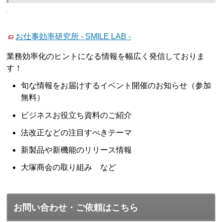
お仕事効率研究所 - SMILE LAB -
業務効率化のヒントになる情報を幅広く発信しておりま
す！
旬な情報をお届けするイベント開催のお知らせ（参加
無料）
ビジネスお役立ち資料のご紹介
法改正などの注目すべきテーマ
新製品や新機能のリリース情報
大塚商会の取り組み など
お問い合わせ・ご依頼はこちら