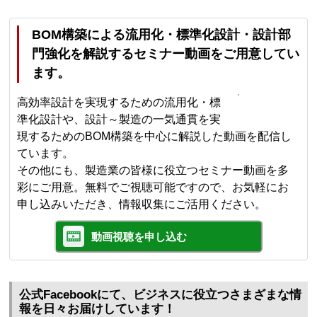
BOM構築による流用化・標準化設計・設計部
門強化を解説するセミナー動画をご用意してい
ます。
高効率設計を実現するための流用化・標
準化設計や、設計～製造の一気通貫を実
現するためのBOM構築を中心に解説した動画を配信し
ています。
その他にも、製造業の皆様に役立つセミナー動画を多
彩にご用意。無料でご視聴可能ですので、お気軽にお
申し込みいただき、情報収集にご活用ください。
動画視聴を申し込む
公式Facebookにて、ビジネスに役立つさまざまな情
報を日々お届けしています！