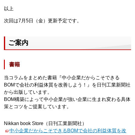
以上
次回は7月5日（金）更新予定です。
ご案内
書籍
当コラムをまとめた書籍『中小企業だからこそできる
BOMで会社の利益体質を改善しよう！』を日刊工業新聞社
から出版しています。
BOM構築によって中小企業が強い企業に生まれ変わる具体
策とコツをご提案しています。
Nikkan book Store（日刊工業新聞社）
中小企業だからこそできるBOMで会社の利益体質を改