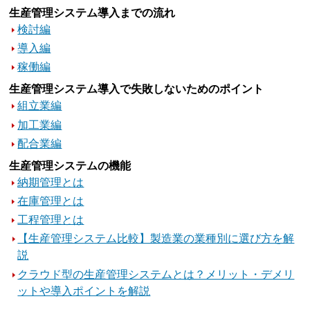
生産管理システム導入までの流れ
検討編
導入編
稼働編
生産管理システム導入で失敗しないためのポイント
組立業編
加工業編
配合業編
生産管理システムの機能
納期管理とは
在庫管理とは
工程管理とは
【生産管理システム比較】製造業の業種別に選び方を解
説
クラウド型の生産管理システムとは？メリット・デメリ
ットや導入ポイントを解説