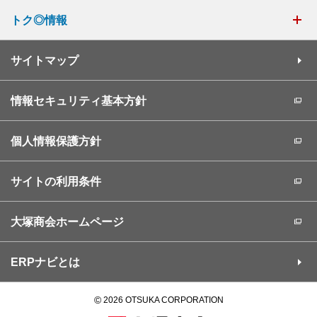
トク◎情報
サイトマップ
情報セキュリティ基本方針
個人情報保護方針
サイトの利用条件
大塚商会ホームページ
ERPナビとは
©
2026 OTSUKA CORPORATION