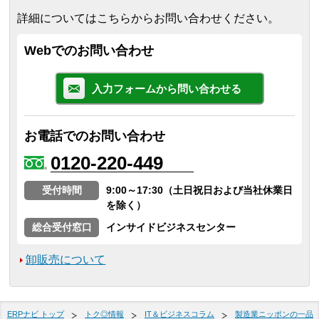
詳細についてはこちらからお問い合わせください。
Webでのお問い合わせ
入力フォームから問い合わせる
お電話でのお問い合わせ
0120-220-449
受付時間
9:00～17:30（土日祝日および当社休業日
を除く）
総合受付窓口
インサイドビジネスセンター
卸販売について
ERPナビ トップ
トク◎情報
IT＆ビジネスコラム
製造業ニッポンの一品