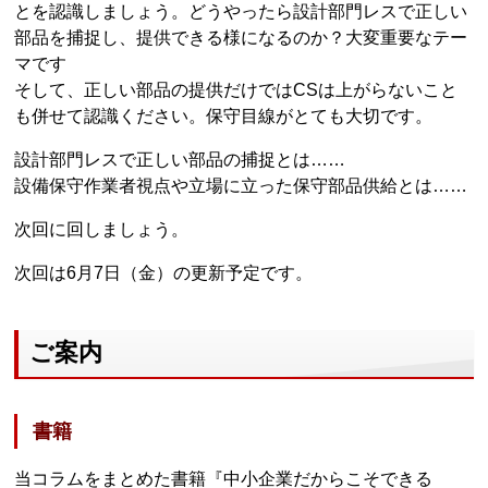
とを認識しましょう。どうやったら設計部門レスで正しい
部品を捕捉し、提供できる様になるのか？大変重要なテー
マです
そして、正しい部品の提供だけではCSは上がらないこと
も併せて認識ください。保守目線がとても大切です。
設計部門レスで正しい部品の捕捉とは……
設備保守作業者視点や立場に立った保守部品供給とは……
次回に回しましょう。
次回は6月7日（金）の更新予定です。
ご案内
書籍
当コラムをまとめた書籍『中小企業だからこそできる