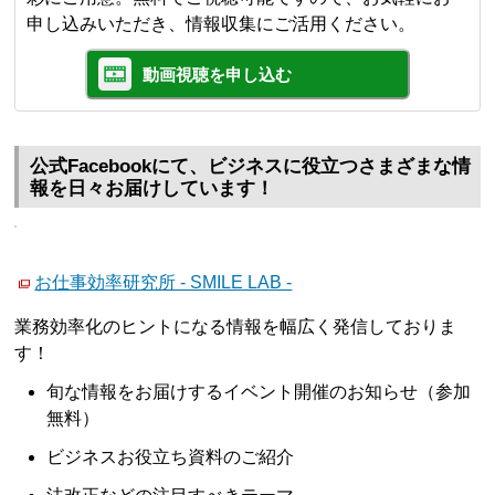
申し込みいただき、情報収集にご活用ください。
動画視聴を申し込む
公式Facebookにて、ビジネスに役立つさまざまな情
報を日々お届けしています！
お仕事効率研究所 - SMILE LAB -
業務効率化のヒントになる情報を幅広く発信しておりま
す！
旬な情報をお届けするイベント開催のお知らせ（参加
無料）
ビジネスお役立ち資料のご紹介