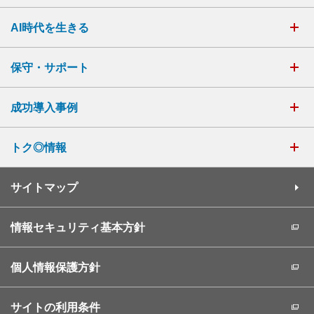
AI時代を生きる
保守・サポート
成功導入事例
トク◎情報
サイトマップ
情報セキュリティ基本方針
個人情報保護方針
サイトの利用条件