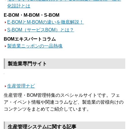
化設計とは
E-BOM・M-BOM・S-BOM
E-BOMとM-BOMの違いを徹底解説！
S-BOM（サービスBOM）とは？
BOMエキスパートコラム
製造業ニッポンの一品熱魂
製造業専門サイト
生産管理ナビ
生産管理・BOM管理特集のスペシャルサイトです。フェ
ア・イベント情報や関連コラムなど、製造業の皆様向けの
コンテンツをまとめてご紹介しています。
生産管理システムに関する記事