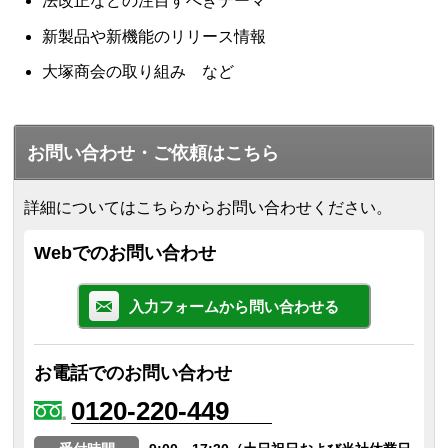
法改正などの注目すべきテーマ
新製品や新機能のリリース情報
大塚商会の取り組み など
お問い合わせ・ご依頼はこちら
詳細についてはこちらからお問い合わせください。
Webでのお問い合わせ
入力フォームから問い合わせる
お電話でのお問い合わせ
0120-220-449