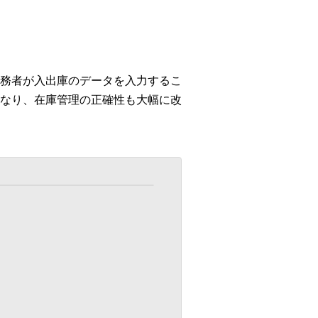
務者が入出庫のデータを入力するこ
なり、在庫管理の正確性も大幅に改