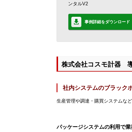
ンタルV2
事例詳細をダウンロード
株式会社コスモ計器 
社内システムのブラック
生産管理や調達・購買システムなど
パッケージシステムの利用で業