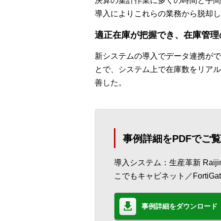
決算の集計作業に多くの時間と手間
導入によりこれらの業務から脱却し
適正在庫が把握でき、在庫管理
新システムの導入でデータ連携がで
とで、システム上で在庫数をリアル
善した。
事例詳細をPDFでご
導入システム：生産革新 Raijin
こでもキャビネット／FortiGa
事例詳細をダウンロード