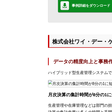
事例詳細をダウンロード
株式会社ワイ・デー・
データの精度向上と事務
ハイブリッド型生産管理システムで
月次決算の集計時間が8分の1に
生産管理や在庫管理などは部門の担