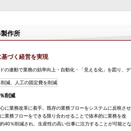
器製作所
に基づく経営を実現
ードの連動で業務の効率向上・自動化・「見える化」を図り、
0％削減
心に業務改革に着手。既存の業務フローをシステムに反映させ
に業務フローをできる限り合わせることで抜本的に業務を改
約40％削減され、生産性の高い仕事に注力することが可能と