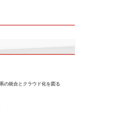
報系の統合とクラウド化を図る