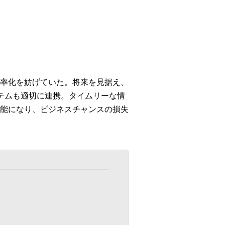
率化を妨げていた。将来を見据え、
システムも適切に連携。タイムリーな情
能になり、ビジネスチャンスの損失