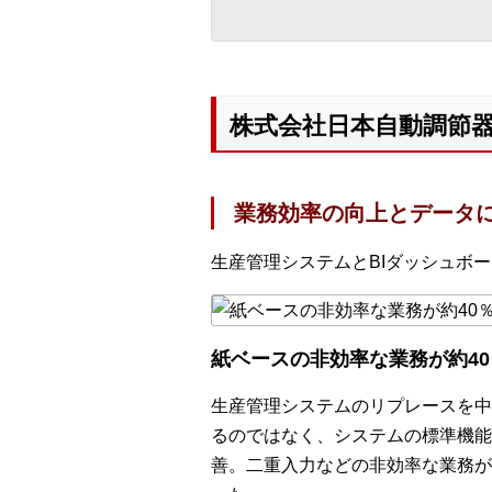
株式会社日本自動調節
業務効率の向上とデータ
生産管理システムとBIダッシュボ
紙ベースの非効率な業務が約4
生産管理システムのリプレースを中
るのではなく、システムの標準機能
善。二重入力などの非効率な業務が