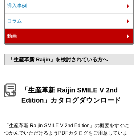
導入事例
コラム
動画
「生産革新 Raijin」を検討されている方へ
「生産革新 Raijin SMILE V 2nd
Edition」カタログダウンロード
「生産革新 Raijin SMILE V 2nd Edition」の概要をすぐに
つかんでいただけるようPDFカタログをご用意していま