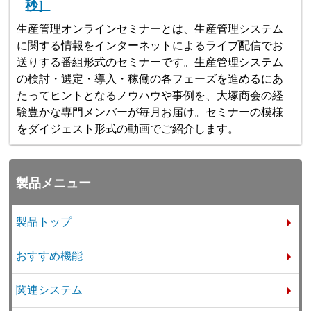
秒］
生産管理オンラインセミナーとは、生産管理システム
に関する情報をインターネットによるライブ配信でお
送りする番組形式のセミナーです。生産管理システム
の検討・選定・導入・稼働の各フェーズを進めるにあ
たってヒントとなるノウハウや事例を、大塚商会の経
験豊かな専門メンバーが毎月お届け。セミナーの模様
をダイジェスト形式の動画でご紹介します。
製品メニュー
製品トップ
おすすめ機能
関連システム