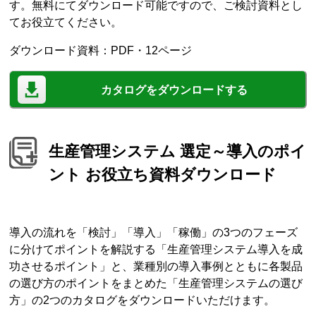
す。無料にてダウンロード可能ですので、ご検討資料とし
てお役立てください。
ダウンロード資料：PDF・12ページ
カタログをダウンロードする
生産管理システム 選定～導入のポイ
ント お役立ち資料ダウンロード
導入の流れを「検討」「導入」「稼働」の3つのフェーズ
に分けてポイントを解説する「生産管理システム導入を成
功させるポイント」と、業種別の導入事例とともに各製品
の選び方のポイントをまとめた「生産管理システムの選び
方」の2つのカタログをダウンロードいただけます。