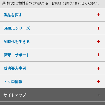
具体的なご検討前のご相談でも、お気軽にお問い合わせください。
製品を探す
SMILEシリーズ
AI時代を生きる
保守・サポート
成功導入事例
トク◎情報
サイトマップ