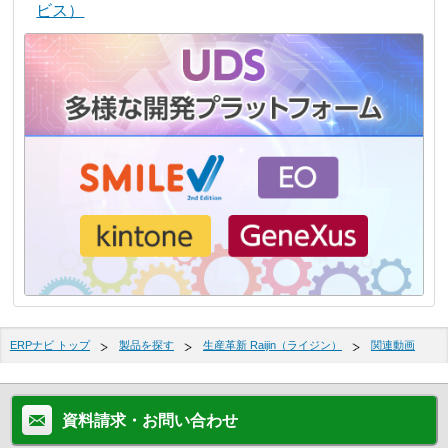
ビス）
ERPナビ トップ
製品を探す
生産革新 Raijin（ライジン）
関連動画
資料請求・お問い合わせ