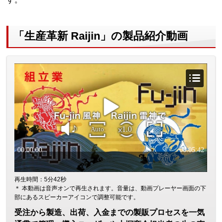
「生産革新 Raijin」の製品紹介動画
再生時間：5分42秒
＊ 本動画は音声オンで再生されます。音量は、動画プレーヤー画面の下
部にあるスピーカーアイコンで調整可能です。
受注から製造、出荷、入金までの製販プロセスを一気