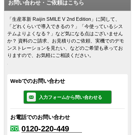
お問い合わせ・ご依頼はこちら
「生産革新 Raijin SMILE V 2nd Edition」に関して、
「どれくらいで導入できるの？」「今使っているシス
テムよりよくなる？」など気になる点はございません
か？ 資料のご請求、お見積りのご依頼、実機でのデモ
ンストレーションを見たい、などのご希望も承ってお
りますので、お気軽にご相談ください。
Webでのお問い合わせ
入力フォームから問い合わせる
お電話でのお問い合わせ
0120-220-449