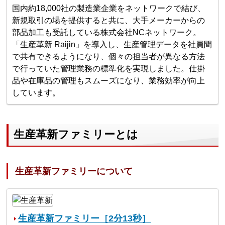
国内約18,000社の製造業企業をネットワークで結び、
新規取引の場を提供すると共に、大手メーカーからの
部品加工も受託している株式会社NCネットワーク。
「生産革新 Raijin」を導入し、生産管理データを社員間
で共有できるようになり、個々の担当者が異なる方法
で行っていた管理業務の標準化を実現しました。仕掛
品や在庫品の管理もスムーズになり、業務効率が向上
しています。
生産革新ファミリーとは
生産革新ファミリーについて
生産革新ファミリー［2分13秒］