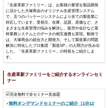
「生産革新ファミリー」は、お客様の要望を製品開発
に活かした大塚商会のオリジナル生産管理システム
で、五つのパッケージシステムにより全ての製造業に
対応しています。受発注、在庫、品質、原価など、さ
まざまな生産管理の悩みを解決し、販売や会計など基
幹業務システムとのデータの相互連携も実現。動画で
は、大塚商会の総合力と開発力、そして製造業の問題
解決に特化したプロ集団「製造SP」の人間力が生み出
した、「生産革新ファミリー」の特長をご紹介しま
す。
生産革新ファミリーをご紹介するオンラインセミ
ナー
無料オンデマンドセミナーのご紹介［1分12