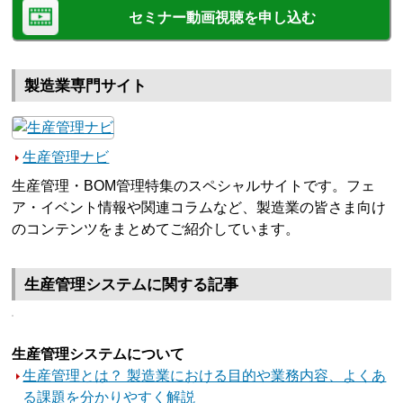
セミナー動画視聴を申し込む
製造業専門サイト
生産管理ナビ
生産管理・BOM管理特集のスペシャルサイトです。フェ
ア・イベント情報や関連コラムなど、製造業の皆さま向け
のコンテンツをまとめてご紹介しています。
生産管理システムに関する記事
生産管理システムについて
生産管理とは？ 製造業における目的や業務内容、よくあ
る課題を分かりやすく解説