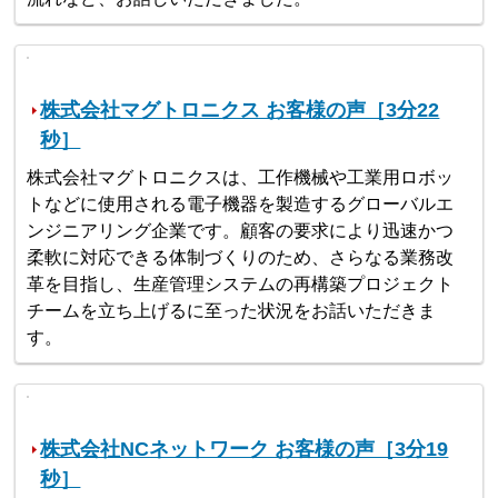
株式会社マグトロニクス お客様の声［3分22
秒］
株式会社マグトロニクスは、工作機械や工業用ロボッ
トなどに使用される電子機器を製造するグローバルエ
ンジニアリング企業です。顧客の要求により迅速かつ
柔軟に対応できる体制づくりのため、さらなる業務改
革を目指し、生産管理システムの再構築プロジェクト
チームを立ち上げるに至った状況をお話いただきま
す。
株式会社NCネットワーク お客様の声［3分19
秒］