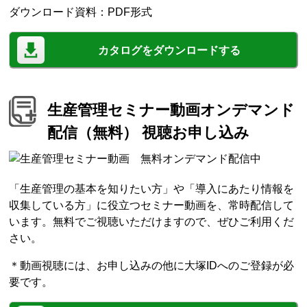
ダウンロード資料：PDF形式
カタログをダウンロードする
生産管理セミナー動画オンデマンド
配信（無料） 視聴お申し込み
「生産管理の基本を知りたい方」や「導入にあたり情報を
収集している方」に役立つセミナー動画を、常時配信して
います。無料でご視聴いただけますので、ぜひご利用くだ
さい。
＊動画視聴には、お申し込みの他に大塚IDへのご登録が必
要です。