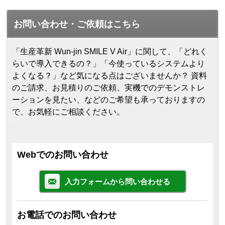
お問い合わせ・ご依頼はこちら
「生産革新 Wun-jin SMILE V Air」に関して、「どれく
らいで導入できるの？」「今使っているシステムより
よくなる？」など気になる点はございませんか？ 資料
のご請求、お見積りのご依頼、実機でのデモンストレ
ーションを見たい、などのご希望も承っておりますの
で、お気軽にご相談ください。
Webでのお問い合わせ
入力フォームから問い合わせる
お電話でのお問い合わせ