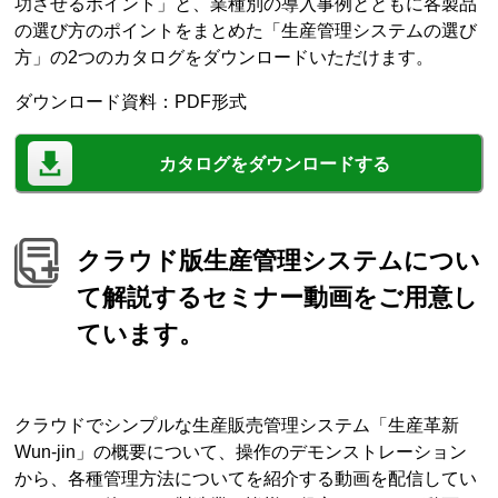
功させるポイント」と、業種別の導入事例とともに各製品
の選び方のポイントをまとめた「生産管理システムの選び
方」の2つのカタログをダウンロードいただけます。
ダウンロード資料：PDF形式
カタログをダウンロードする
クラウド版生産管理システムについ
て解説するセミナー動画をご用意し
ています。
クラウドでシンプルな生産販売管理システム「生産革新
Wun-jin」の概要について、操作のデモンストレーション
から、各種管理方法についてを紹介する動画を配信してい