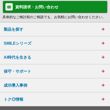
資料請求・お問い合わせ
具体的なご検討前のご相談でも、お気軽にお問い合わせください。
製品を探す
SMILEシリーズ
AI時代を生きる
保守・サポート
成功導入事例
トク◎情報