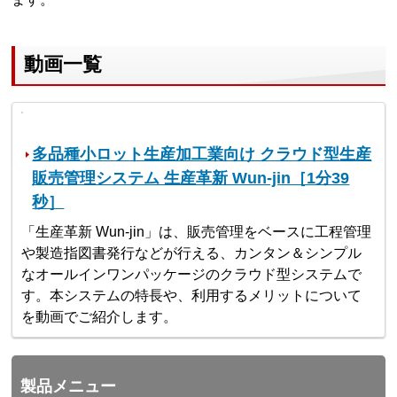
動画一覧
多品種小ロット生産加工業向け クラウド型生産
販売管理システム 生産革新 Wun-jin［1分39
秒］
「生産革新 Wun-jin」は、販売管理をベースに工程管理
や製造指図書発行などが行える、カンタン＆シンプル
なオールインワンパッケージのクラウド型システムで
す。本システムの特長や、利用するメリットについて
を動画でご紹介します。
製品メニュー