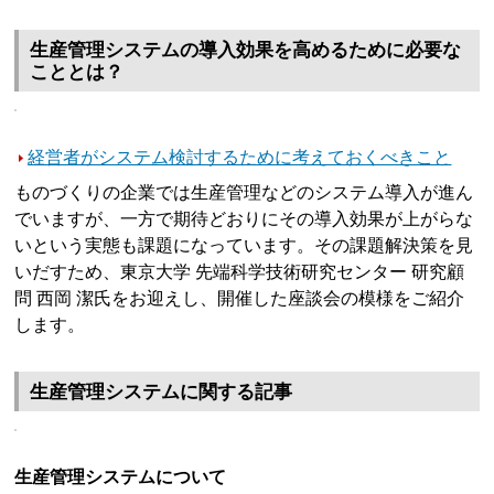
生産管理システムの導入効果を高めるために必要な
こととは？
経営者がシステム検討するために考えておくべきこと
ものづくりの企業では生産管理などのシステム導入が進ん
でいますが、一方で期待どおりにその導入効果が上がらな
いという実態も課題になっています。その課題解決策を見
いだすため、東京大学 先端科学技術研究センター 研究顧
問 西岡 潔氏をお迎えし、開催した座談会の模様をご紹介
します。
生産管理システムに関する記事
生産管理システムについて