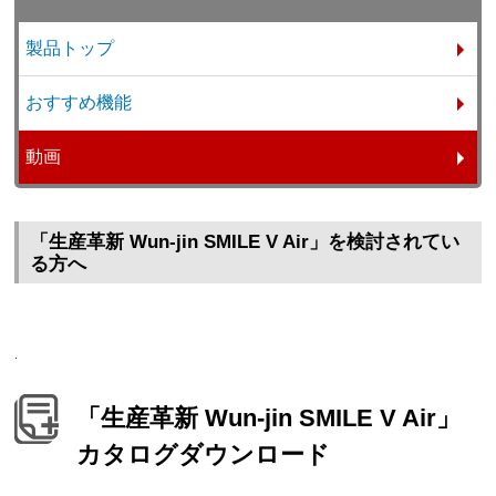
製品トップ
おすすめ機能
動画
「生産革新 Wun-jin SMILE V Air」を検討されてい
る方へ
.
「生産革新 Wun-jin SMILE V Air」
カタログダウンロード