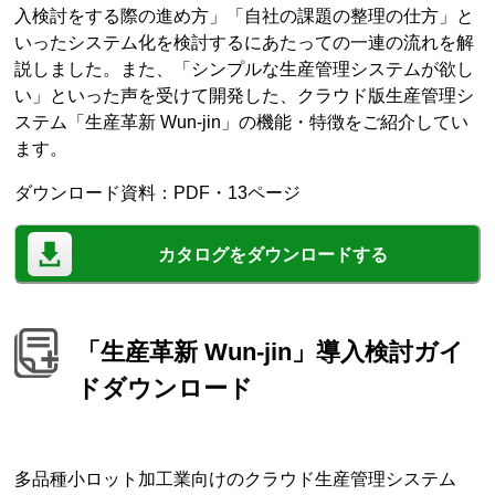
入検討をする際の進め方」「自社の課題の整理の仕方」と
いったシステム化を検討するにあたっての一連の流れを解
説しました。また、「シンプルな生産管理システムが欲し
い」といった声を受けて開発した、クラウド版生産管理シ
ステム「生産革新 Wun-jin」の機能・特徴をご紹介してい
ます。
ダウンロード資料：PDF・13ページ
カタログをダウンロードする
「生産革新 Wun-jin」導入検討ガイ
ドダウンロード
多品種小ロット加工業向けのクラウド生産管理システム