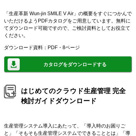
「生産革新 Wun-jin SMILE V Air」の概要をすぐにつかんで
いただけるようPDFカタログをご用意しています。無料に
てダウンロード可能ですので、ご検討資料としてお役立て
ください。
ダウンロード資料：PDF・8ページ
カタログをダウンロードする
はじめてのクラウド生産管理 完全
検討ガイドダウンロード
生産管理システム導入にあたって、「導入時のお困りご
と」「そもそも生産管理システムでできることとは」「導