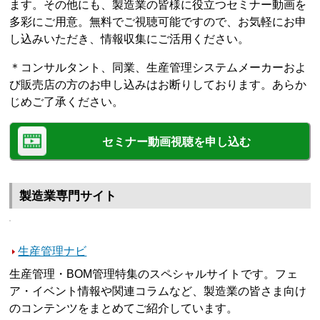
ます。その他にも、製造業の皆様に役立つセミナー動画を
多彩にご用意。無料でご視聴可能ですので、お気軽にお申
し込みいただき、情報収集にご活用ください。
＊コンサルタント、同業、生産管理システムメーカーおよ
び販売店の方のお申し込みはお断りしております。あらか
じめご了承ください。
セミナー動画視聴を申し込む
製造業専門サイト
生産管理ナビ
生産管理・BOM管理特集のスペシャルサイトです。フェ
ア・イベント情報や関連コラムなど、製造業の皆さま向け
のコンテンツをまとめてご紹介しています。