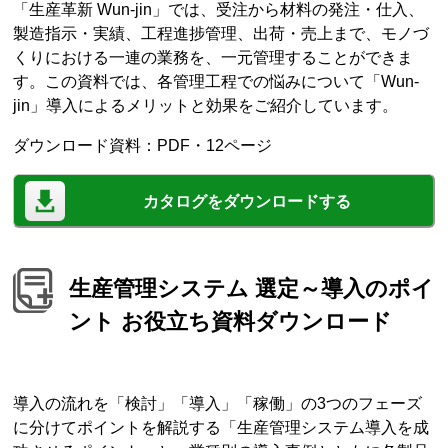
「生産革新 Wun-jin」では、受注から材料の発注・仕入、
製造指示・実績、工程進捗管理、出荷・売上まで、モノづ
くりにおける一連の業務を、一元管理することができま
す。この資料では、各管理工程での悩みについて「Wun-
jin」導入によるメリットと効果をご紹介しています。
ダウンロード資料：PDF・12ページ
カタログをダウンロードする
生産管理システム 選定～導入のポイ
ント お役立ち資料ダウンロード
導入の流れを「検討」「導入」「稼働」の3つのフェーズ
に分けてポイントを解説する「生産管理システム導入を成