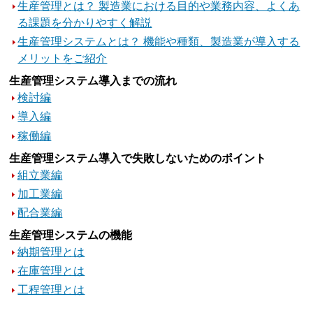
生産管理とは？ 製造業における目的や業務内容、よくあ
る課題を分かりやすく解説
生産管理システムとは？ 機能や種類、製造業が導入する
メリットをご紹介
生産管理システム導入までの流れ
検討編
導入編
稼働編
生産管理システム導入で失敗しないためのポイント
組立業編
加工業編
配合業編
生産管理システムの機能
納期管理とは
在庫管理とは
工程管理とは