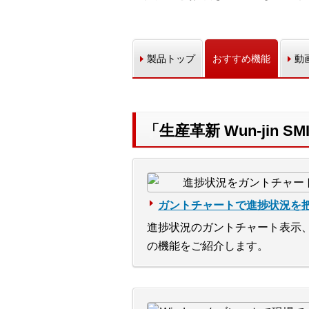
製品トップ
おすすめ機能
動
「生産革新 Wun-jin S
ガントチャートで進捗状況を
進捗状況のガントチャート表示
の機能をご紹介します。