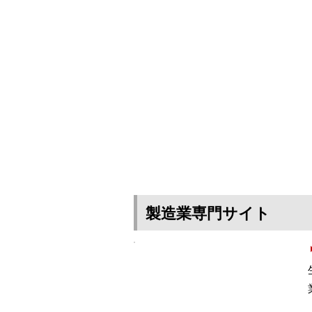
製造業専門サイト