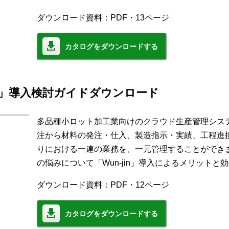
ダウンロード資料：PDF・13ページ
カタログをダウンロードする
jin」導入検討ガイドダウンロード
多品種小ロット加工業向けのクラウド生産管理システム「
注から材料の発注・仕入、製造指示・実績、工程進
りにおける一連の業務を、一元管理することができ
の悩みについて「Wun-jin」導入によるメリット
ダウンロード資料：PDF・12ページ
カタログをダウンロードする