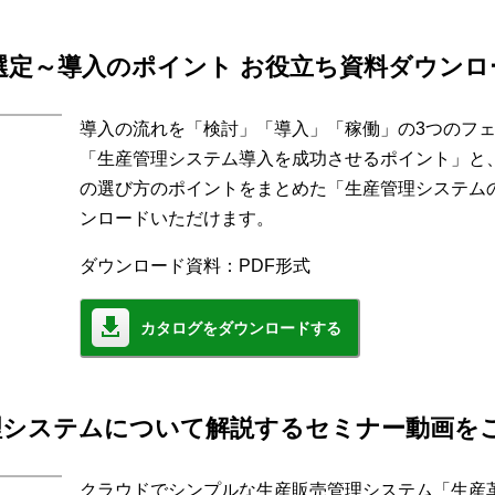
選定～導入のポイント お役立ち資料ダウンロ
導入の流れを「検討」「導入」「稼働」の3つのフ
「生産管理システム導入を成功させるポイント」と
の選び方のポイントをまとめた「生産管理システム
ンロードいただけます。
ダウンロード資料：PDF形式
カタログをダウンロードする
理システムについて解説するセミナー動画を
クラウドでシンプルな生産販売管理システム「生産革新 