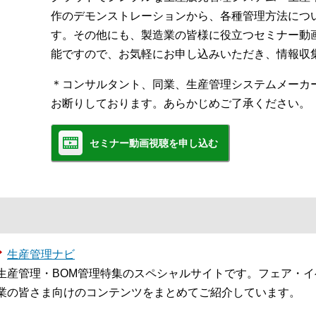
作のデモンストレーションから、各種管理方法につ
す。その他にも、製造業の皆様に役立つセミナー動
能ですので、お気軽にお申し込みいただき、情報収
＊コンサルタント、同業、生産管理システムメーカ
お断りしております。あらかじめご了承ください。
セミナー動画視聴を申し込む
生産管理ナビ
生産管理・BOM管理特集のスペシャルサイトです。フェア・
業の皆さま向けのコンテンツをまとめてご紹介しています。