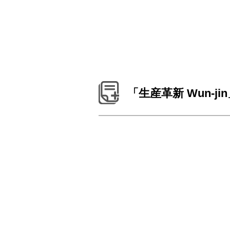
「生産革新 Wun-