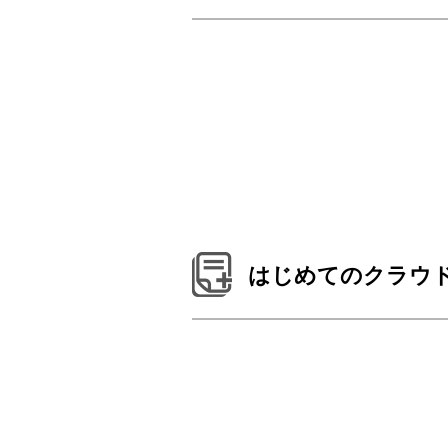
はじめてのクラウド