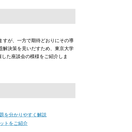
ますが、一方で期待どおりにその導
題解決策を見いだすため、東京大学
開催した座談会の模様をご紹介しま
課題を分かりやすく解説
リットをご紹介