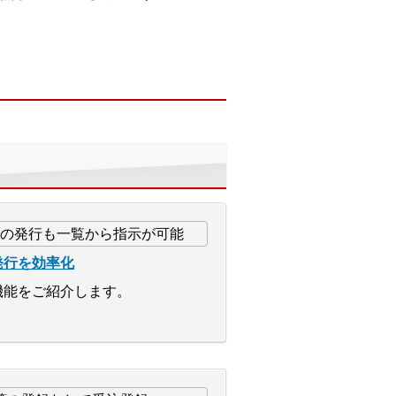
発行を効率化
機能をご紹介します。