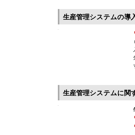
生産管理システムの導
生産管理システムに関