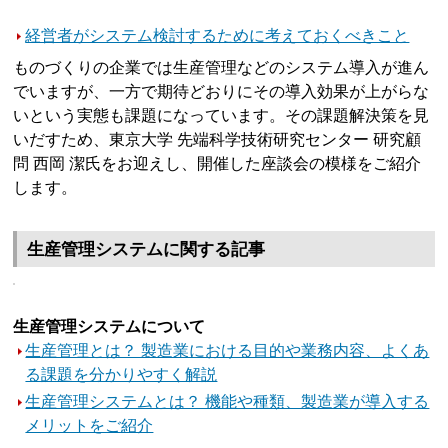
経営者がシステム検討するために考えておくべきこと
ものづくりの企業では生産管理などのシステム導入が進ん
でいますが、一方で期待どおりにその導入効果が上がらな
いという実態も課題になっています。その課題解決策を見
いだすため、東京大学 先端科学技術研究センター 研究顧
問 西岡 潔氏をお迎えし、開催した座談会の模様をご紹介
します。
生産管理システムに関する記事
生産管理システムについて
生産管理とは？ 製造業における目的や業務内容、よくあ
る課題を分かりやすく解説
生産管理システムとは？ 機能や種類、製造業が導入する
メリットをご紹介