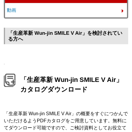
動画
「生産革新 Wun-jin SMILE V Air」を検討されてい
る方へ
.
「生産革新 Wun-jin SMILE V Air」
カタログダウンロード
「生産革新 Wun-jin SMILE V Air」の概要をすぐにつかんで
いただけるようPDFカタログをご用意しています。無料に
てダウンロード可能ですので、ご検討資料としてお役立て