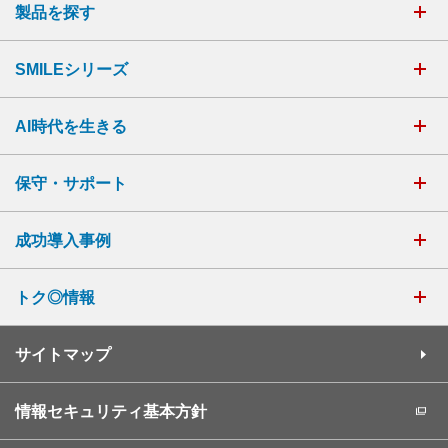
製品を探す
SMILEシリーズ
AI時代を生きる
保守・サポート
成功導入事例
トク◎情報
サイトマップ
情報セキュリティ基本方針