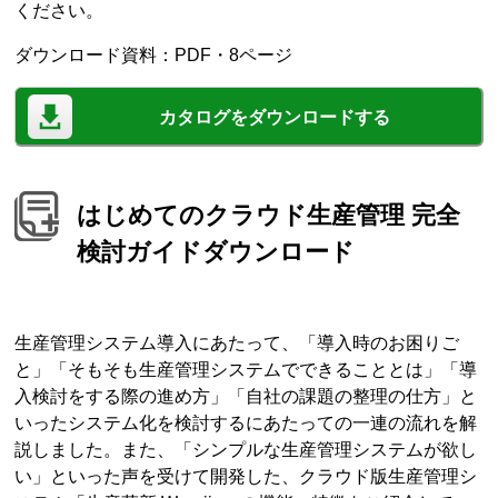
ください。
ダウンロード資料：PDF・8ページ
カタログをダウンロードする
はじめてのクラウド生産管理 完全
検討ガイドダウンロード
生産管理システム導入にあたって、「導入時のお困りご
と」「そもそも生産管理システムでできることとは」「導
入検討をする際の進め方」「自社の課題の整理の仕方」と
いったシステム化を検討するにあたっての一連の流れを解
説しました。また、「シンプルな生産管理システムが欲し
い」といった声を受けて開発した、クラウド版生産管理シ