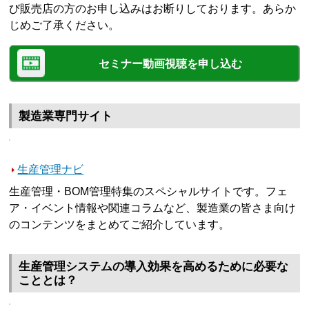
び販売店の方のお申し込みはお断りしております。あらか
じめご了承ください。
セミナー動画視聴を申し込む
製造業専門サイト
生産管理ナビ
生産管理・BOM管理特集のスペシャルサイトです。フェ
ア・イベント情報や関連コラムなど、製造業の皆さま向け
のコンテンツをまとめてご紹介しています。
生産管理システムの導入効果を高めるために必要な
こととは？