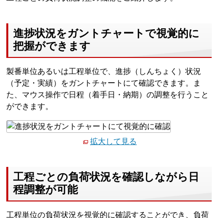
進捗状況をガントチャートで視覚的に
把握ができます
製番単位あるいは工程単位で、進捗（しんちょく）状況
（予定・実績）をガントチャートにて確認できます。ま
た、マウス操作で日程（着手日・納期）の調整を行うこと
ができます。
拡大して見る
工程ごとの負荷状況を確認しながら日
程調整が可能
工程単位の負荷状況を視覚的に確認することができ、負荷