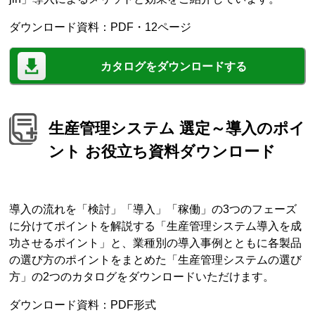
ダウンロード資料：PDF・12ページ
カタログをダウンロードする
生産管理システム 選定～導入のポイ
ント お役立ち資料ダウンロード
導入の流れを「検討」「導入」「稼働」の3つのフェーズ
に分けてポイントを解説する「生産管理システム導入を成
功させるポイント」と、業種別の導入事例とともに各製品
の選び方のポイントをまとめた「生産管理システムの選び
方」の2つのカタログをダウンロードいただけます。
ダウンロード資料：PDF形式