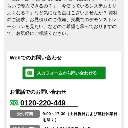
らいで導入できるの？」「今使っているシステムより
よくなる？」など気になる点はございませんか？ 資料
のご請求、お見積りのご依頼、実機でのデモンストレ
ーションを見たい、などのご希望も承っておりますの
で、お気軽にご相談ください。
Webでのお問い合わせ
入力フォームから問い合わせる
お電話でのお問い合わせ
0120-220-449
受付時間
9:00～17:30（土日祝日および当社休業日
を除く）