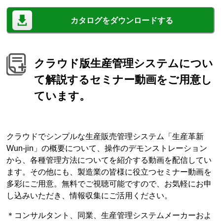
カタログをダウンロードする
クラウド版生産管理システムについ
て解説するセミナー動画をご用意し
ています。
クラウドでシンプルな生産販売管理システム「生産革新
Wun-jin」の概要について、操作のデモンストレーション
から、各種管理方法についてを紹介する動画を配信してい
ます。その他にも、製造業の皆様に役立つセミナー動画を
多彩にご用意。無料でご視聴可能ですので、お気軽にお申
し込みいただき、情報収集にご活用ください。
＊コンサルタント、同業、生産管理システムメーカーおよ