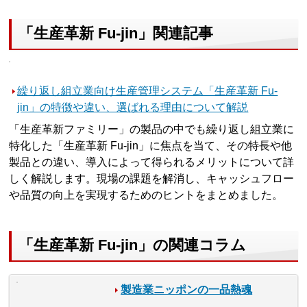
「生産革新 Fu-jin」関連記事
繰り返し組立業向け生産管理システム「生産革新 Fu-
jin」の特徴や違い、選ばれる理由について解説
「生産革新ファミリー」の製品の中でも繰り返し組立業に
特化した「生産革新 Fu-jin」に焦点を当て、その特長や他
製品との違い、導入によって得られるメリットについて詳
しく解説します。現場の課題を解消し、キャッシュフロー
や品質の向上を実現するためのヒントをまとめました。
「生産革新 Fu-jin」の関連コラム
製造業ニッポンの一品熱魂