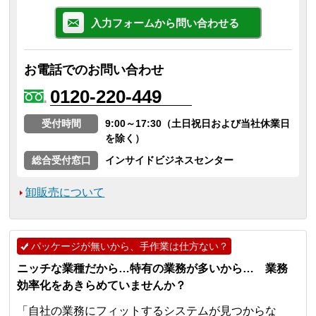
入力フォームから問い合わせる
お電話でのお問い合わせ
0120-220-449
受付時間
9:00～17:30（土日祝日および当社休業日
を除く）
総合受付窓口
インサイドビジネスセンター
卸販売について
パッケージが無いから、手作業は仕方ない？
ニッチな業種だから…特有の業務が多いから… 業務
効率化をあきらめていませんか？
「自社の業務にフィットするシステムが見つからな