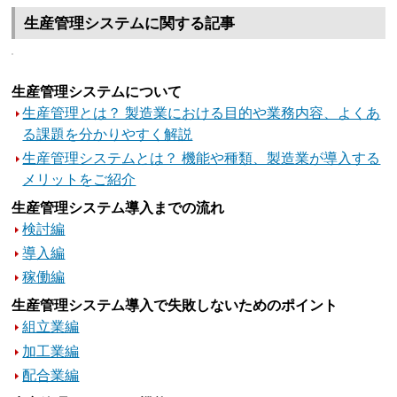
生産管理システムに関する記事
生産管理システムについて
生産管理とは？ 製造業における目的や業務内容、よくあ
る課題を分かりやすく解説
生産管理システムとは？ 機能や種類、製造業が導入する
メリットをご紹介
生産管理システム導入までの流れ
検討編
導入編
稼働編
生産管理システム導入で失敗しないためのポイント
組立業編
加工業編
配合業編