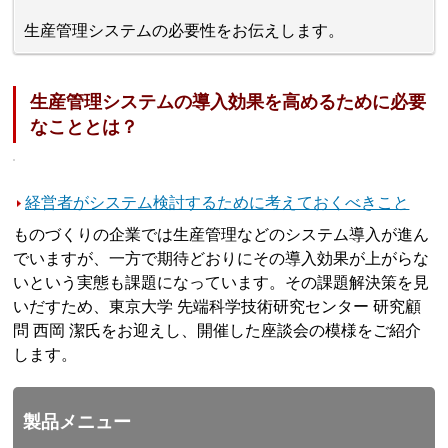
生産管理システムの必要性をお伝えします。
生産管理システムの導入効果を高めるために必要
なこととは？
経営者がシステム検討するために考えておくべきこと
ものづくりの企業では生産管理などのシステム導入が進ん
でいますが、一方で期待どおりにその導入効果が上がらな
いという実態も課題になっています。その課題解決策を見
いだすため、東京大学 先端科学技術研究センター 研究顧
問 西岡 潔氏をお迎えし、開催した座談会の模様をご紹介
します。
製品メニュー