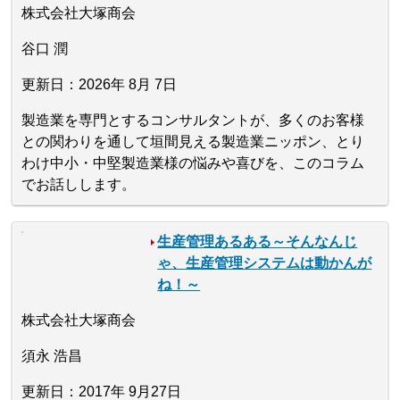
株式会社大塚商会
谷口 潤
更新日：2026年 8月 7日
製造業を専門とするコンサルタントが、多くのお客様
との関わりを通して垣間見える製造業ニッポン、とり
わけ中小・中堅製造業様の悩みや喜びを、このコラム
でお話しします。
生産管理あるある～そんなんじ
ゃ、生産管理システムは動かんが
ね！～
株式会社大塚商会
須永 浩昌
更新日：2017年 9月27日