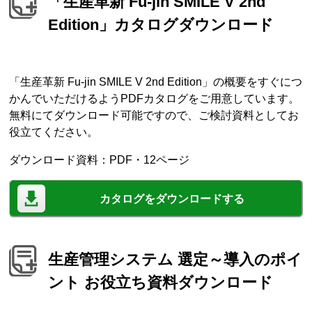
「生産革新 Fu-jin SMILE V 2nd
Edition」カタログダウンロード
「生産革新 Fu-jin SMILE V 2nd Edition」の概要をすぐにつ
かんでいただけるようPDFカタログをご用意しています。
無料にてダウンロード可能ですので、ご検討資料としてお
役立てください。
ダウンロード資料：PDF・12ページ
カタログをダウンロードする
生産管理システム 選定～導入のポイ
ント お役立ち資料ダウンロード