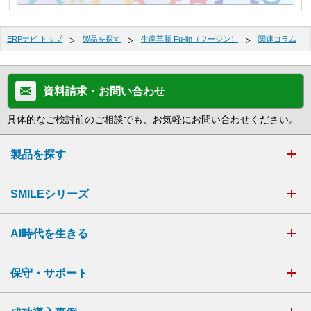
ERPナビ トップ
製品を探す
生産革新 Fu-jin（フージン）
関連コラム
資料請求・お問い合わせ
具体的なご検討前のご相談でも、お気軽にお問い合わせください。
製品を探す
SMILEシリーズ
AI時代を生きる
保守・サポート