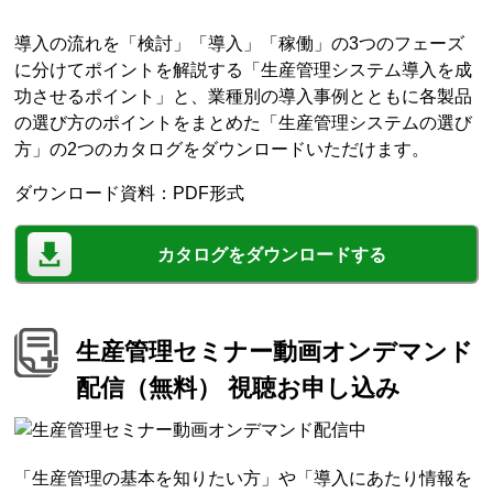
導入の流れを「検討」「導入」「稼働」の3つのフェーズ
に分けてポイントを解説する「生産管理システム導入を成
功させるポイント」と、業種別の導入事例とともに各製品
の選び方のポイントをまとめた「生産管理システムの選び
方」の2つのカタログをダウンロードいただけます。
ダウンロード資料：PDF形式
カタログをダウンロードする
生産管理セミナー動画オンデマンド
配信（無料） 視聴お申し込み
「生産管理の基本を知りたい方」や「導入にあたり情報を