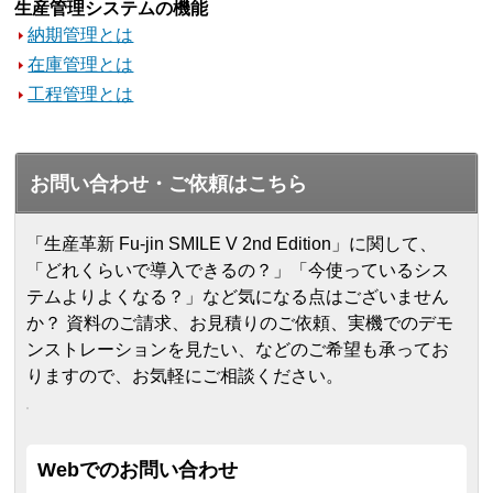
生産管理システムの機能
納期管理とは
在庫管理とは
工程管理とは
お問い合わせ・ご依頼はこちら
「生産革新 Fu-jin SMILE V 2nd Edition」に関して、
「どれくらいで導入できるの？」「今使っているシス
テムよりよくなる？」など気になる点はございません
か？ 資料のご請求、お見積りのご依頼、実機でのデモ
ンストレーションを見たい、などのご希望も承ってお
りますので、お気軽にご相談ください。
Webでのお問い合わせ