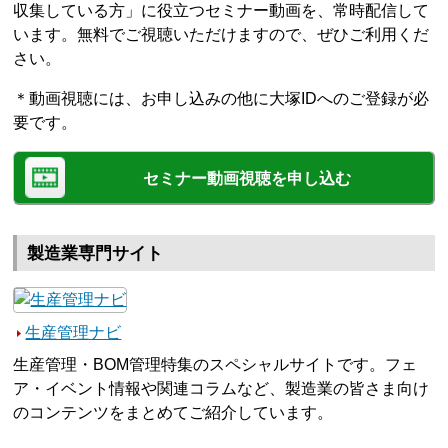
収集している方」に役立つセミナー動画を、常時配信して
います。無料でご視聴いただけますので、ぜひご利用くだ
さい。
＊動画視聴には、お申し込みの他に大塚IDへのご登録が必
要です。
セミナー動画視聴を申し込む
製造業専門サイト
生産管理ナビ
生産管理・BOM管理特集のスペシャルサイトです。フェ
ア・イベント情報や関連コラムなど、製造業の皆さま向け
のコンテンツをまとめてご紹介しています。