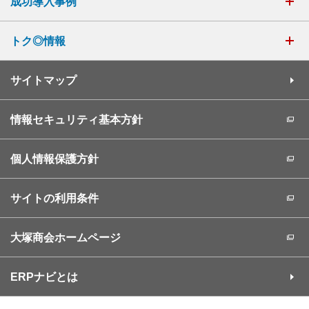
成功導入事例
トク◎情報
サイトマップ
情報セキュリティ基本方針
個人情報保護方針
サイトの利用条件
大塚商会ホームページ
ERPナビとは