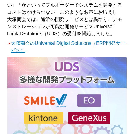
い」「かといってフルオーダーでシステムを開発する
コストはかけられない」このようなお声にお応えし、
大塚商会では、通常の開発サービスとは異なり、デモ
ンストレーションが可能な開発サービスUniversal
Digital Solutions（UDS）の受付を開始しました。
大塚商会のUniversal Digital Solutions（ERP開発サー
ビス）