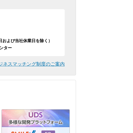
日祝日および当社休業日を除く）
ンター
ジネスマッチング制度のご案内