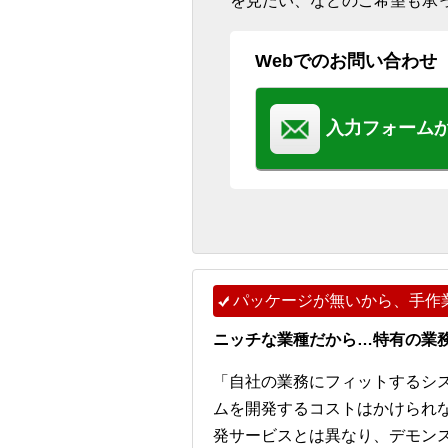
を見たい、などのご希望も承
Webでのお問い合わせ
入力フォーム
パッケージが無いから、手作
ニッチな業種だから…特有の業
「自社の業務にフィットするシ
ムを開発するコストはかけられ
発サービスとは異なり、デモンストレー