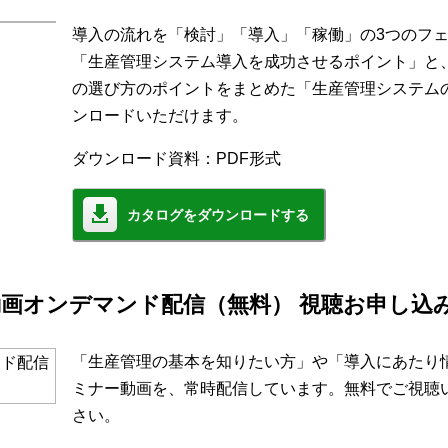
導入の流れを「検討」「導入」「稼働」の3つのフ
「生産管理システム導入を成功させるポイント」と
の選び方のポイントをまとめた「生産管理システム
ンロードいただけます。
ダウンロード資料：PDF形式
カタログをダウンロードする
画オンデマンド配信（無料） 視聴お申し込
「生産管理の基本を知りたい方」や「導入にあたり
ミナー動画を、常時配信しています。無料でご視聴
さい。