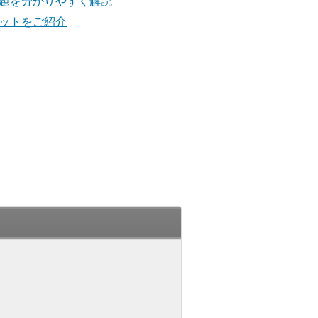
課題を分かりやすく解説
リットをご紹介