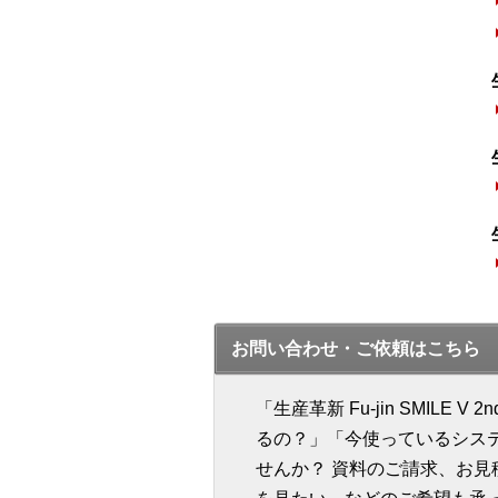
お問い合わせ・ご依頼はこちら
「生産革新 Fu-jin SMILE 
るの？」「今使っているシス
せんか？ 資料のご請求、お