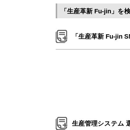
「生産革新 Fu-jin
「生産革新 Fu-jin 
生産管理システム 