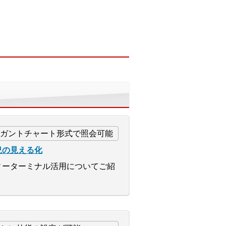
況の見える化
ィーターミナル活用についてご紹