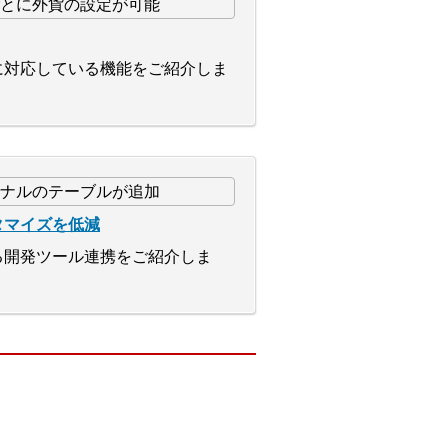
に対応している機能をご紹介しま
タマイズを低減
る開発ツール連携をご紹介しま