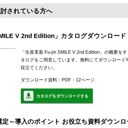
」を検討されている方へ
SMILE V 2nd Edition」カタログダウンロード
「生産革新 Fu-jin SMILE V 2nd Edition
タログをご用意しています。無料にてダウンロード
役立てください。
ダウンロード資料：PDF・12ページ
カタログをダウンロードする
選定～導入のポイント お役立ち資料ダウンロ