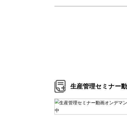
生産管理セミナー動