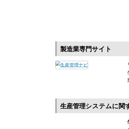
製造業専門サイト
生産管理システムに関