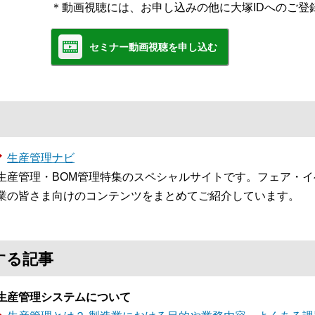
＊動画視聴には、お申し込みの他に大塚IDへのご登
セミナー動画視聴を申し込む
生産管理ナビ
生産管理・BOM管理特集のスペシャルサイトです。フェア・
業の皆さま向けのコンテンツをまとめてご紹介しています。
する記事
生産管理システムについて