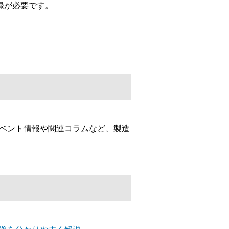
録が必要です。
イベント情報や関連コラムなど、製造