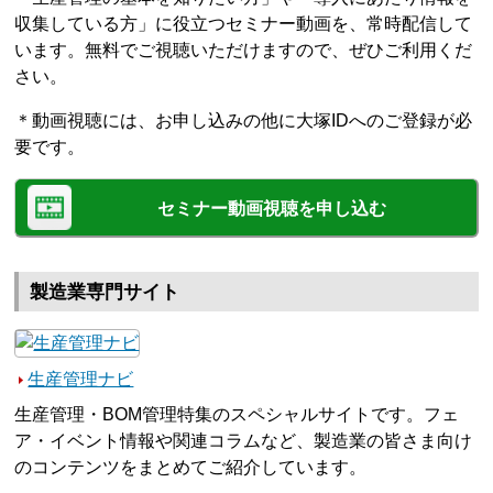
収集している方」に役立つセミナー動画を、常時配信して
います。無料でご視聴いただけますので、ぜひご利用くだ
さい。
＊動画視聴には、お申し込みの他に大塚IDへのご登録が必
要です。
セミナー動画視聴を申し込む
製造業専門サイト
生産管理ナビ
生産管理・BOM管理特集のスペシャルサイトです。フェ
ア・イベント情報や関連コラムなど、製造業の皆さま向け
のコンテンツをまとめてご紹介しています。