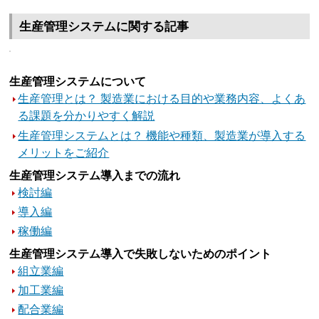
生産管理システムに関する記事
生産管理システムについて
生産管理とは？ 製造業における目的や業務内容、よくあ
る課題を分かりやすく解説
生産管理システムとは？ 機能や種類、製造業が導入する
メリットをご紹介
生産管理システム導入までの流れ
検討編
導入編
稼働編
生産管理システム導入で失敗しないためのポイント
組立業編
加工業編
配合業編