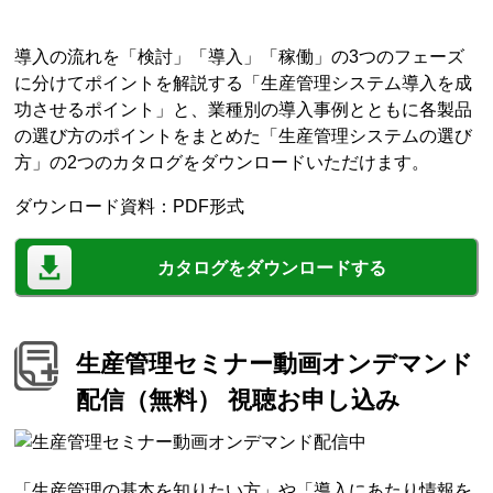
導入の流れを「検討」「導入」「稼働」の3つのフェーズ
に分けてポイントを解説する「生産管理システム導入を成
功させるポイント」と、業種別の導入事例とともに各製品
の選び方のポイントをまとめた「生産管理システムの選び
方」の2つのカタログをダウンロードいただけます。
ダウンロード資料：PDF形式
カタログをダウンロードする
生産管理セミナー動画オンデマンド
配信（無料） 視聴お申し込み
「生産管理の基本を知りたい方」や「導入にあたり情報を