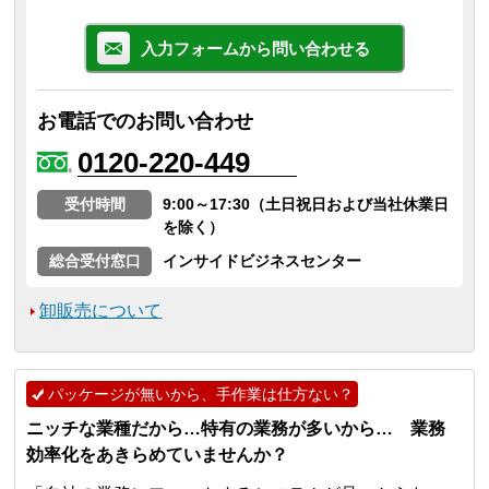
入力フォームから問い合わせる
お電話でのお問い合わせ
0120-220-449
受付時間
9:00～17:30（土日祝日および当社休業日
を除く）
総合受付窓口
インサイドビジネスセンター
卸販売について
パッケージが無いから、手作業は仕方ない？
ニッチな業種だから…特有の業務が多いから… 業務
効率化をあきらめていませんか？