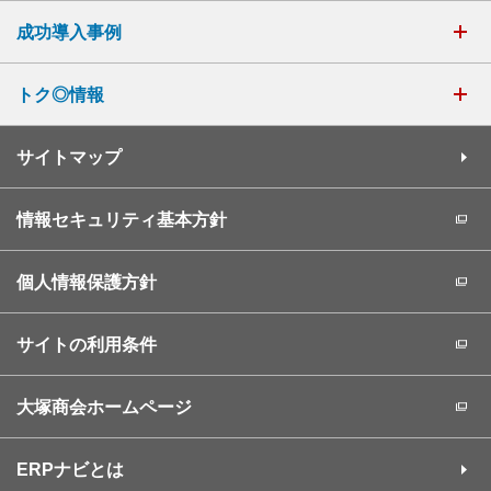
成功導入事例
トク◎情報
サイトマップ
情報セキュリティ基本方針
個人情報保護方針
サイトの利用条件
大塚商会ホームページ
ERPナビとは