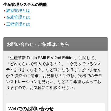
生産管理システムの機能
納期管理とは
在庫管理とは
工程管理とは
お問い合わせ・ご依頼はこちら
「生産革新 Fu-jin SMILE V 2nd Edition」に関して、
「どれくらいで導入できるの？」「今使っているシス
テムよりよくなる？」など気になる点はございません
か？ 資料のご請求、お見積りのご依頼、実機でのデモ
ンストレーションを見たい、などのご希望も承ってお
りますので、お気軽にご相談ください。
Webでのお問い合わせ