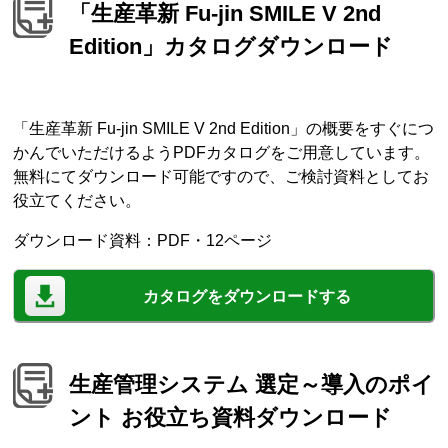
「生産革新 Fu-jin SMILE V 2nd
Edition」カタログダウンロード
「生産革新 Fu-jin SMILE V 2nd Edition」の概要をすぐにつ
かんでいただけるようPDFカタログをご用意しています。
無料にてダウンロード可能ですので、ご検討資料としてお
役立てください。
ダウンロード資料：PDF・12ページ
カタログをダウンロードする
生産管理システム 選定～導入のポイ
ント お役立ち資料ダウンロード