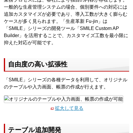
一般的な生産管理システムの場合、個別要件への対応には
追加カスタマイズが必要であり、導入工数が大きく膨らむ
ケースが多く見られます。「生産革新 Fu-jin」は
「SMILE」シリーズの開発ツール「SMILE Custom AP
Builder」を活用することで、カスタマイズ工数を最小限に
抑えた対応が可能です。
自由度の高い拡張性
「SMILE」シリーズの各種データを利用して、オリジナル
のテーブルや入力画面、帳票の作成が行えます。
拡大して見る
テーブル追加開発