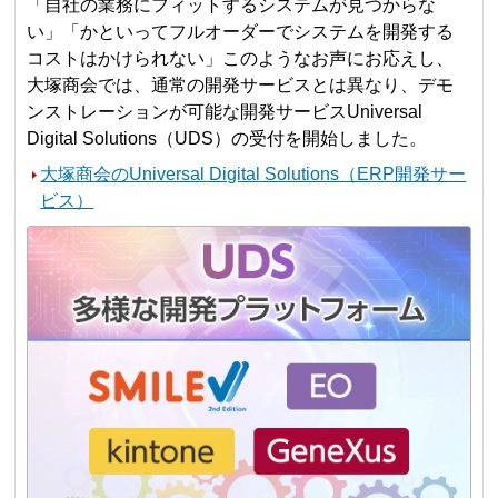
「自社の業務にフィットするシステムが見つからな
い」「かといってフルオーダーでシステムを開発する
コストはかけられない」このようなお声にお応えし、
大塚商会では、通常の開発サービスとは異なり、デモ
ンストレーションが可能な開発サービスUniversal
Digital Solutions（UDS）の受付を開始しました。
大塚商会のUniversal Digital Solutions（ERP開発サー
ビス）