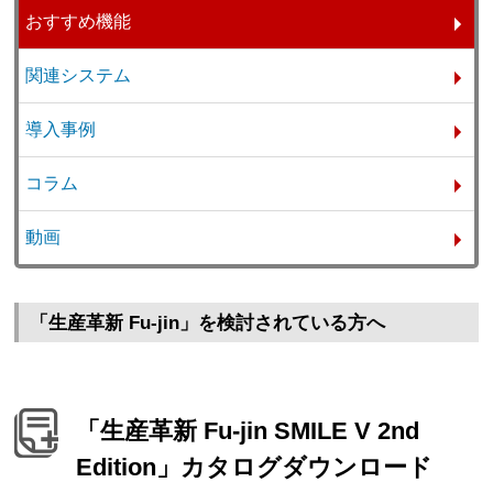
おすすめ機能
関連システム
導入事例
コラム
動画
「生産革新 Fu-jin」を検討されている方へ
「生産革新 Fu-jin SMILE V 2nd
Edition」カタログダウンロード