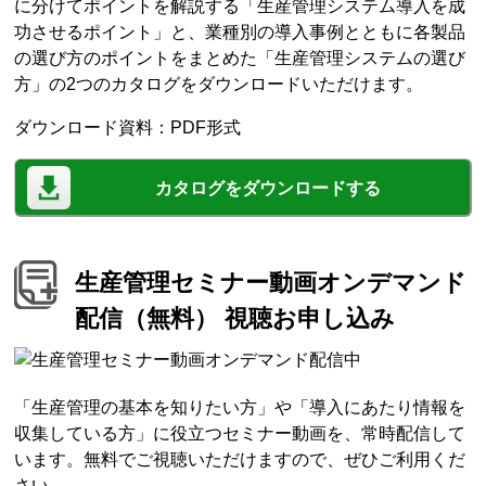
に分けてポイントを解説する「生産管理システム導入を成
功させるポイント」と、業種別の導入事例とともに各製品
の選び方のポイントをまとめた「生産管理システムの選び
方」の2つのカタログをダウンロードいただけます。
ダウンロード資料：PDF形式
カタログをダウンロードする
生産管理セミナー動画オンデマンド
配信（無料） 視聴お申し込み
「生産管理の基本を知りたい方」や「導入にあたり情報を
収集している方」に役立つセミナー動画を、常時配信して
います。無料でご視聴いただけますので、ぜひご利用くだ
さい。