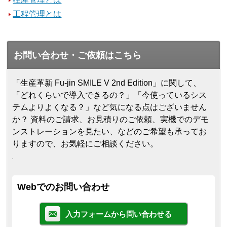
工程管理とは
お問い合わせ・ご依頼はこちら
「生産革新 Fu-jin SMILE V 2nd Edition」に関して、
「どれくらいで導入できるの？」「今使っているシス
テムよりよくなる？」など気になる点はございません
か？ 資料のご請求、お見積りのご依頼、実機でのデモ
ンストレーションを見たい、などのご希望も承ってお
りますので、お気軽にご相談ください。
Webでのお問い合わせ
入力フォームから問い合わせる