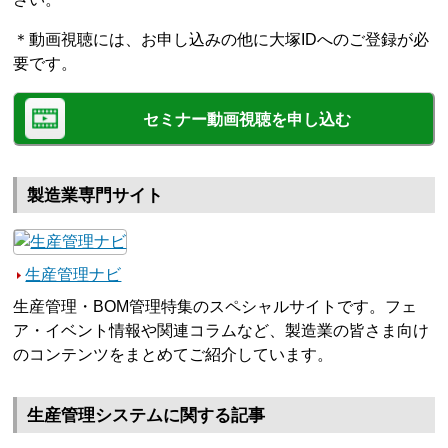
＊動画視聴には、お申し込みの他に大塚IDへのご登録が必
要です。
セミナー動画視聴を申し込む
製造業専門サイト
生産管理ナビ
生産管理・BOM管理特集のスペシャルサイトです。フェ
ア・イベント情報や関連コラムなど、製造業の皆さま向け
のコンテンツをまとめてご紹介しています。
生産管理システムに関する記事