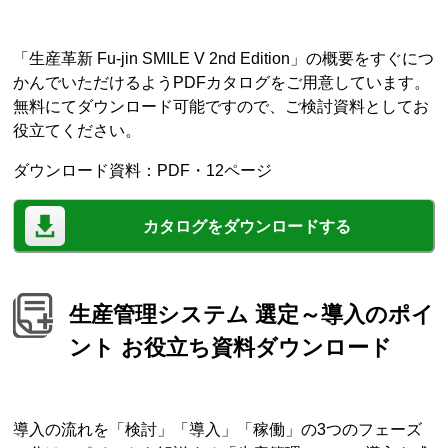
「生産革新 Fu-jin SMILE V 2nd Edition」の概要をすぐにつ
かんでいただけるようPDFカタログをご用意しています。
無料にてダウンロード可能ですので、ご検討資料としてお
役立てください。
ダウンロード資料：PDF・12ページ
カタログをダウンロードする
生産管理システム 選定～導入のポイ
ント お役立ち資料ダウンロード
導入の流れを「検討」「導入」「稼働」の3つのフェーズ