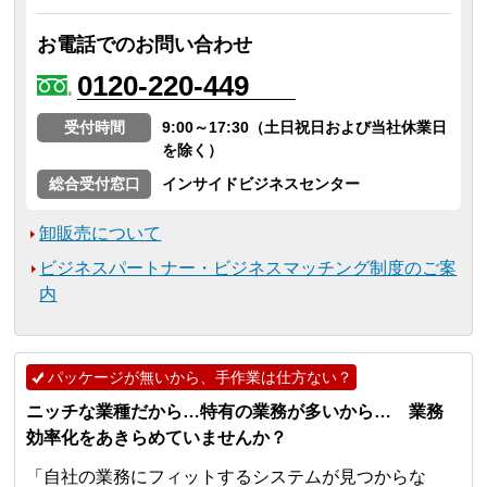
お電話でのお問い合わせ
0120-220-449
受付時間
9:00～17:30（土日祝日および当社休業日
を除く）
総合受付窓口
インサイドビジネスセンター
卸販売について
ビジネスパートナー・ビジネスマッチング制度のご案
内
パッケージが無いから、手作業は仕方ない？
ニッチな業種だから…特有の業務が多いから… 業務
効率化をあきらめていませんか？
「自社の業務にフィットするシステムが見つからな