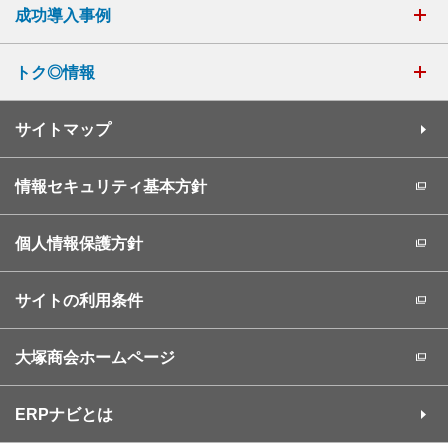
成功導入事例
トク◎情報
サイトマップ
情報セキュリティ基本方針
個人情報保護方針
サイトの利用条件
大塚商会ホームページ
ERPナビとは