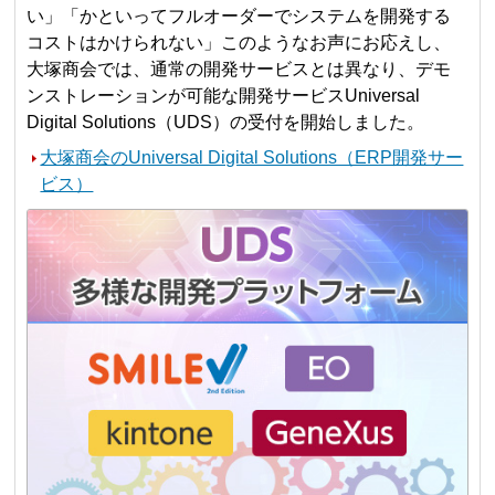
い」「かといってフルオーダーでシステムを開発する
コストはかけられない」このようなお声にお応えし、
大塚商会では、通常の開発サービスとは異なり、デモ
ンストレーションが可能な開発サービスUniversal
Digital Solutions（UDS）の受付を開始しました。
大塚商会のUniversal Digital Solutions（ERP開発サー
ビス）