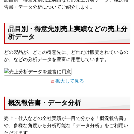
告書・データ分析についてご紹介します。
品目別・得意先別売上実績などの売上分
析データ
どの製品が、どこの得意先に、どれだけ販売されているの
か、などの分析データを豊富に用意しています。
拡大して見る
概況報告書・データ分析
売上・仕入などの全社実績が一目で分かる「概況報告書」
や、多様な角度から分析可能な「データ分析」をご利用い
ただけます。