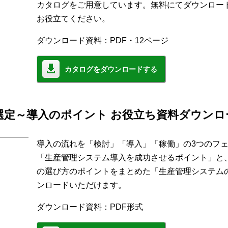
カタログをご用意しています。無料にてダウンロー
お役立てください。
ダウンロード資料：PDF・12ページ
カタログをダウンロードする
選定～導入のポイント お役立ち資料ダウンロ
導入の流れを「検討」「導入」「稼働」の3つのフ
「生産管理システム導入を成功させるポイント」と
の選び方のポイントをまとめた「生産管理システム
ンロードいただけます。
ダウンロード資料：PDF形式