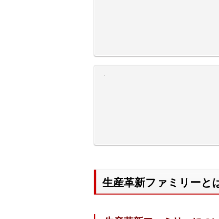
生産革新ファミリーと