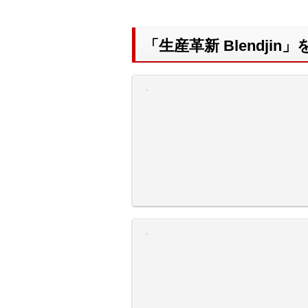
「生産革新 Blendji