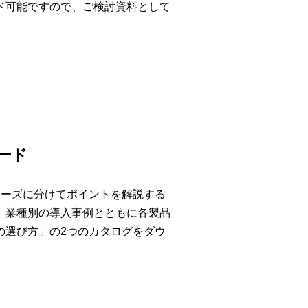
ド可能ですので、ご検討資料として
ード
ェーズに分けてポイントを解説する
、業種別の導入事例とともに各製品
の選び方」の2つのカタログをダウ