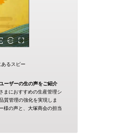
にあるスピー
ユーザーの生の声をご紹介
皆さまにおすすめの生産管理シ
品質管理の強化を実現しま
ザー様の声と、大塚商会の担当