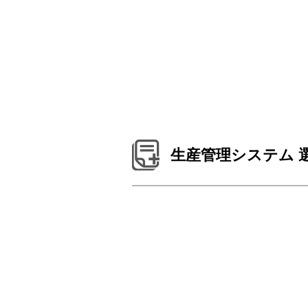
生産管理システム 