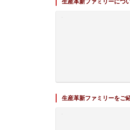
生産革新ファミリーにつ
生産革新ファミリーをご