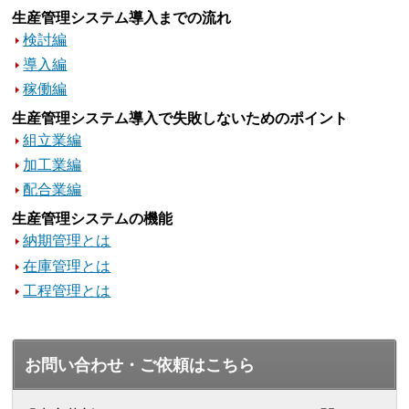
生産管理システム導入までの流れ
検討編
導入編
稼働編
生産管理システム導入で失敗しないためのポイント
組立業編
加工業編
配合業編
生産管理システムの機能
納期管理とは
在庫管理とは
工程管理とは
お問い合わせ・ご依頼はこちら