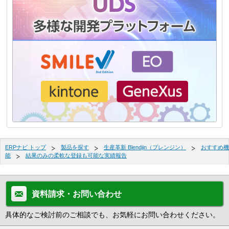
ERPナビ トップ
製品を探す
生産革新 Blendjin（ブレンジン）
おすすめ機
能
結果のみの柔軟な登録も可能な実績報告
資料請求・お問い合わせ
具体的なご検討前のご相談でも、お気軽にお問い合わせください。