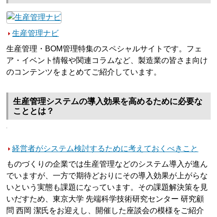
生産管理ナビ
生産管理・BOM管理特集のスペシャルサイトです。フェ
ア・イベント情報や関連コラムなど、製造業の皆さま向け
のコンテンツをまとめてご紹介しています。
生産管理システムの導入効果を高めるために必要な
こととは？
経営者がシステム検討するために考えておくべきこと
ものづくりの企業では生産管理などのシステム導入が進ん
でいますが、一方で期待どおりにその導入効果が上がらな
いという実態も課題になっています。その課題解決策を見
いだすため、東京大学 先端科学技術研究センター 研究顧
問 西岡 潔氏をお迎えし、開催した座談会の模様をご紹介