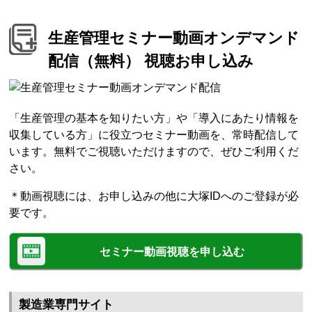
生産管理セミナー動画オンデマンド
配信（無料） 視聴お申し込み
「生産管理の基本を知りたい方」や「導入にあたり情報を
収集している方」に役立つセミナー動画を、常時配信して
います。無料でご視聴いただけますので、ぜひご利用くだ
さい。
＊動画視聴には、お申し込みの他に大塚IDへのご登録が必
要です。
セミナー動画視聴を申し込む
製造業専門サイト