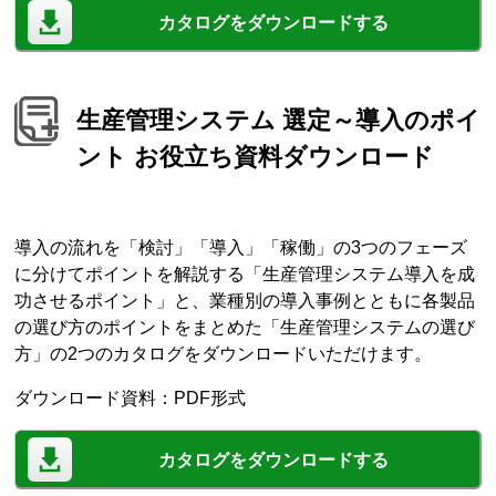
カタログをダウンロードする
生産管理システム 選定～導入のポイ
ント お役立ち資料ダウンロード
導入の流れを「検討」「導入」「稼働」の3つのフェーズ
に分けてポイントを解説する「生産管理システム導入を成
功させるポイント」と、業種別の導入事例とともに各製品
の選び方のポイントをまとめた「生産管理システムの選び
方」の2つのカタログをダウンロードいただけます。
ダウンロード資料：PDF形式
カタログをダウンロードする