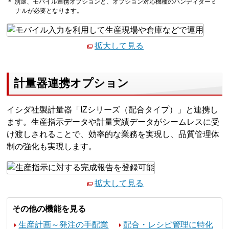
＊ 別途、モバイル連携オプションと、オプション対応機種のハンディターミ
ナルが必要となります。
拡大して見る
計量器連携オプション
イシダ社製計量器「IZシリーズ（配合タイプ）」と連携し
ます。生産指示データや計量実績データがシームレスに受
け渡しされることで、効率的な業務を実現し、品質管理体
制の強化も実現します。
拡大して見る
その他の機能を見る
生産計画～発注の手配業
配合・レシピ管理に特化