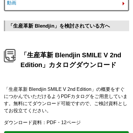
動画
「生産革新 Blendjin」を検討されている方へ
「生産革新 Blendjin SMILE V 2nd
Edition」カタログダウンロード
「生産革新 Blendjin SMILE V 2nd Edition」の概要をすぐ
につかんでいただけるようPDFカタログをご用意していま
す。無料にてダウンロード可能ですので、ご検討資料とし
てお役立てください。
ダウンロード資料：PDF・12ページ