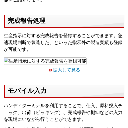
完成報告処理
生産指示に対する完成報告を登録することができます。急
遽現場判断で製造した、といった指示外の製造実績も登録
が可能です。
拡大して見る
モバイル入力
ハンディターミナルを利用することで、仕入、原料投入チ
ェック、出荷（ピッキング）、完成報告や棚卸などの入力
を現場にいながら行うことができます。