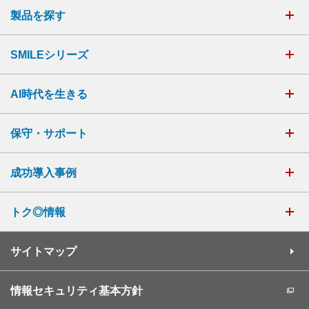
製品を探す
SMILEシリーズ
AI時代を生きる
保守・サポート
成功導入事例
トク◎情報
サイトマップ
情報セキュリティ基本方針