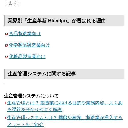
します。
業界別「生産革新 Blendjin」が選ばれる理由
食品製造業向け
化学製品製造業向け
化粧品製造業向け
生産管理システムに関する記事
生産管理システムについて
生産管理とは？ 製造業における目的や業務内容、よくあ
る課題を分かりやすく解説
生産管理システムとは？ 機能や種類、製造業が導入する
メリットをご紹介