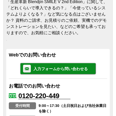
「生産革新 Blendjin SMILE V 2nd Edition」に関して、
「どれくらいで導入できるの？」「今使っているシス
テムよりよくなる？」など気になる点はございません
か？ 資料のご請求、お見積りのご依頼、実機でのデモ
ンストレーションを見たい、などのご希望も承ってお
りますので、お気軽にご相談ください。
Webでのお問い合わせ
入力フォームから問い合わせる
お電話でのお問い合わせ
0120-220-449
受付時間
9:00～17:30（土日祝日および当社休業日
を除く）