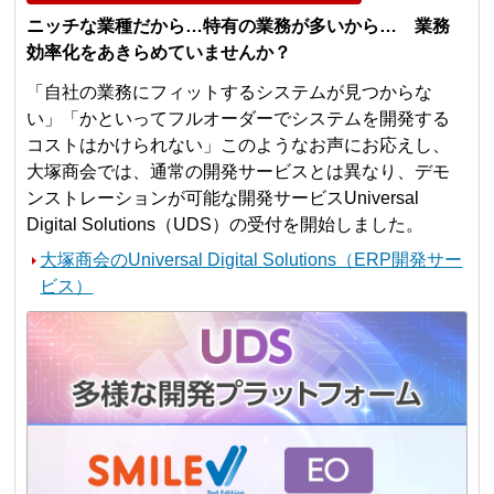
ニッチな業種だから…特有の業務が多いから… 業務
効率化をあきらめていませんか？
「自社の業務にフィットするシステムが見つからな
い」「かといってフルオーダーでシステムを開発する
コストはかけられない」このようなお声にお応えし、
大塚商会では、通常の開発サービスとは異なり、デモ
ンストレーションが可能な開発サービスUniversal
Digital Solutions（UDS）の受付を開始しました。
大塚商会のUniversal Digital Solutions（ERP開発サー
ビス）