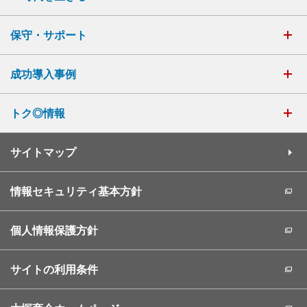
保守・サポート
成功導入事例
トク◎情報
サイトマップ
情報セキュリティ基本方針
個人情報保護方針
サイトの利用条件