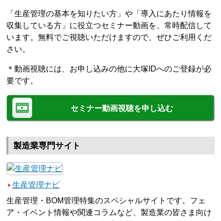
「生産管理の基本を知りたい方」や「導入にあたり情報を
収集している方」に役立つセミナー動画を、常時配信して
います。無料でご視聴いただけますので、ぜひご利用くだ
さい。
＊動画視聴には、お申し込みの他に大塚IDへのご登録が必
要です。
セミナー動画視聴を申し込む
製造業専門サイト
生産管理ナビ
生産管理・BOM管理特集のスペシャルサイトです。フェ
ア・イベント情報や関連コラムなど、製造業の皆さま向け