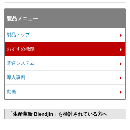
製品メニュー
製品トップ
おすすめ機能
関連システム
導入事例
動画
「生産革新 Blendjin」を検討されている方へ