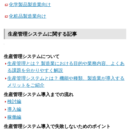
化学製品製造業向け
化粧品製造業向け
生産管理システムに関する記事
生産管理システムについて
生産管理とは？ 製造業における目的や業務内容、よくあ
る課題を分かりやすく解説
生産管理システムとは？ 機能や種類、製造業が導入する
メリットをご紹介
生産管理システム導入までの流れ
検討編
導入編
稼働編
生産管理システム導入で失敗しないためのポイント