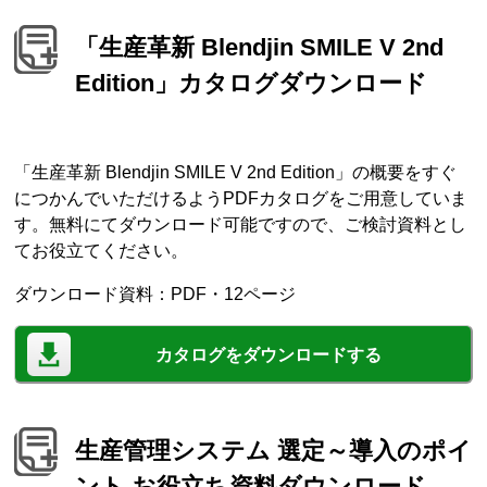
「生産革新 Blendjin SMILE V 2nd
Edition」カタログダウンロード
「生産革新 Blendjin SMILE V 2nd Edition」の概要をすぐ
につかんでいただけるようPDFカタログをご用意していま
す。無料にてダウンロード可能ですので、ご検討資料とし
てお役立てください。
ダウンロード資料：PDF・12ページ
カタログをダウンロードする
生産管理システム 選定～導入のポイ
ント お役立ち資料ダウンロード