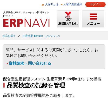
大塚IDとは
大塚ID新規登録
ログイン
大塚商会のERPソリューション情報サイト
ERPナビ
製品を探す
生産革新 Blendjin（ブレンジン）
製品、サービスに関するご質問がございましたら、お
気軽にお問い合わせください。
資料請求・問い合わせる
配合型生産管理システム 生産革新 Blendjin おすすめ機能
品質検査の記録を管理
品質検査の記録管理機能をご紹介します。