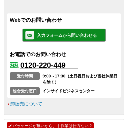
Webでのお問い合わせ
入力フォームから問い合わせる
お電話でのお問い合わせ
0120-220-449
受付時間
9:00～17:30（土日祝日および当社休業日
を除く）
総合受付窓口
インサイドビジネスセンター
卸販売について
パッケージが無いから、手作業は仕方ない？