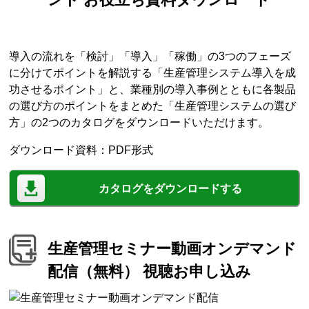
導入の流れを「検討」「導入」「稼働」の3つのフェーズ
に分けてポイントを解説する「生産管理システム導入を成
功させるポイント」と、業種別の導入事例とともに各製品
の選び方のポイントをまとめた「生産管理システムの選び
方」の2つのカタログをダウンロードいただけます。
ダウンロード資料：PDF形式
カタログをダウンロードする
生産管理セミナー動画オンデマンド
配信（無料） 視聴お申し込み