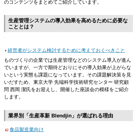
のコンテンツをまとめてご紹介しています。
生産管理システムの導入効果を高めるために必要な
こととは？
経営者がシステム検討するために考えておくべきこと
ものづくりの企業では生産管理などのシステム導入が進ん
でいますが、一方で期待どおりにその導入効果が上がらな
いという実態も課題になっています。その課題解決策を見
いだすため、東京大学 先端科学技術研究センター 研究顧
問 西岡 潔氏をお迎えし、開催した座談会の模様をご紹介
します。
業界別「生産革新 Blendjin」が選ばれる理由
食品製造業向け