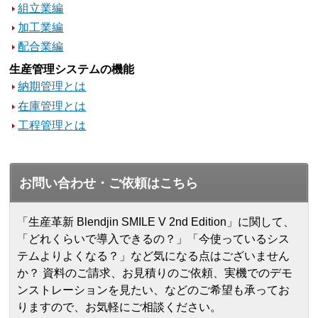
組立業編
加工業編
配合業編
生産管理システムの機能
納期管理とは
在庫管理とは
工程管理とは
お問い合わせ・ご依頼はこちら
「生産革新 Blendjin SMILE V 2nd Edition」に関して、
「どれくらいで導入できるの？」「今使っているシス
テムよりよくなる？」など気になる点はございません
か？ 資料のご請求、お見積りのご依頼、実機でのデモ
ンストレーションを見たい、などのご希望も承ってお
りますので、お気軽にご相談ください。