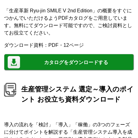
「生産革新 Ryu-jin SMILE V 2nd Edition」の概要をすぐに
つかんでいただけるようPDFカタログをご用意していま
す。無料にてダウンロード可能ですので、ご検討資料とし
てお役立てください。
ダウンロード資料：PDF・12ページ
カタログをダウンロードする
生産管理システム 選定～導入のポイ
ント お役立ち資料ダウンロード
導入の流れを「検討」「導入」「稼働」の3つのフェーズ
に分けてポイントを解説する「生産管理システム導入を成