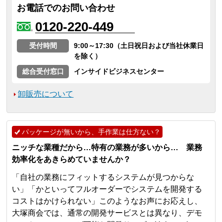
お電話でのお問い合わせ
0120-220-449
受付時間
9:00～17:30（土日祝日および当社休業日
を除く）
総合受付窓口
インサイドビジネスセンター
卸販売について
パッケージが無いから、手作業は仕方ない？
ニッチな業種だから…特有の業務が多いから… 業務
効率化をあきらめていませんか？
「自社の業務にフィットするシステムが見つからな
い」「かといってフルオーダーでシステムを開発する
コストはかけられない」このようなお声にお応えし、
大塚商会では、通常の開発サービスとは異なり、デモ