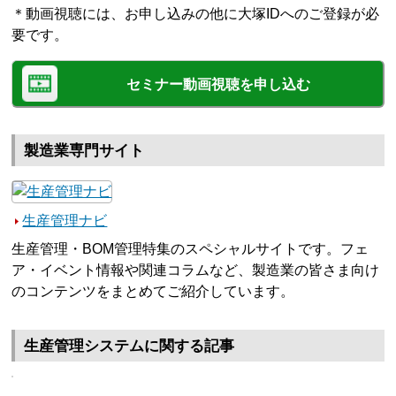
＊動画視聴には、お申し込みの他に大塚IDへのご登録が必
要です。
セミナー動画視聴を申し込む
製造業専門サイト
生産管理ナビ
生産管理・BOM管理特集のスペシャルサイトです。フェ
ア・イベント情報や関連コラムなど、製造業の皆さま向け
のコンテンツをまとめてご紹介しています。
生産管理システムに関する記事