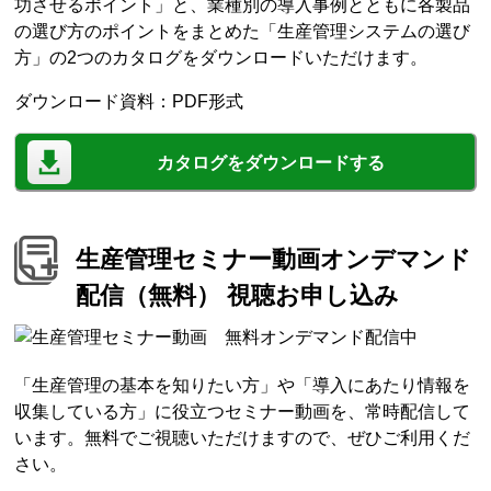
功させるポイント」と、業種別の導入事例とともに各製品
の選び方のポイントをまとめた「生産管理システムの選び
方」の2つのカタログをダウンロードいただけます。
ダウンロード資料：PDF形式
カタログをダウンロードする
生産管理セミナー動画オンデマンド
配信（無料） 視聴お申し込み
「生産管理の基本を知りたい方」や「導入にあたり情報を
収集している方」に役立つセミナー動画を、常時配信して
います。無料でご視聴いただけますので、ぜひご利用くだ
さい。