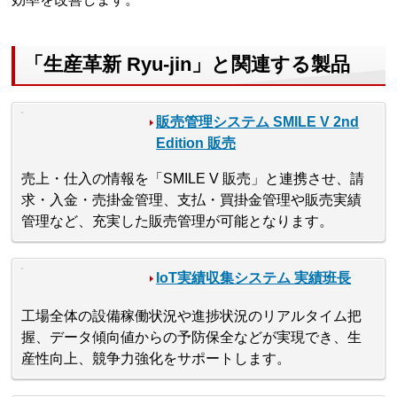
「生産革新 Ryu-jin」と関連する製品
販売管理システム SMILE V 2nd
Edition 販売
売上・仕入の情報を「SMILE V 販売」と連携させ、請
求・入金・売掛金管理、支払・買掛金管理や販売実績
管理など、充実した販売管理が可能となります。
IoT実績収集システム 実績班長
工場全体の設備稼働状況や進捗状況のリアルタイム把
握、データ傾向値からの予防保全などが実現でき、生
産性向上、競争力強化をサポートします。