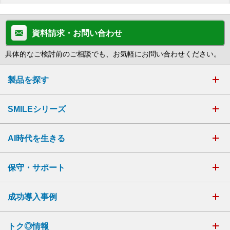
資料請求・お問い合わせ
具体的なご検討前のご相談でも、お気軽にお問い合わせください。
製品を探す
SMILEシリーズ
AI時代を生きる
保守・サポート
成功導入事例
トク◎情報