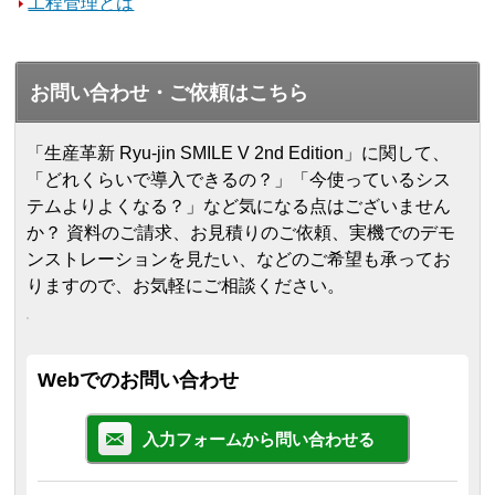
工程管理とは
お問い合わせ・ご依頼はこちら
「生産革新 Ryu-jin SMILE V 2nd Edition」に関して、
「どれくらいで導入できるの？」「今使っているシス
テムよりよくなる？」など気になる点はございません
か？ 資料のご請求、お見積りのご依頼、実機でのデモ
ンストレーションを見たい、などのご希望も承ってお
りますので、お気軽にご相談ください。
Webでのお問い合わせ
入力フォームから問い合わせる