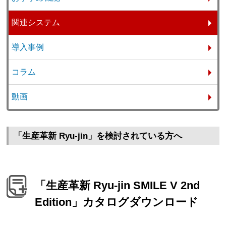
関連システム
導入事例
コラム
動画
「生産革新 Ryu-jin」を検討されている方へ
「生産革新 Ryu-jin SMILE V 2nd
Edition」カタログダウンロード