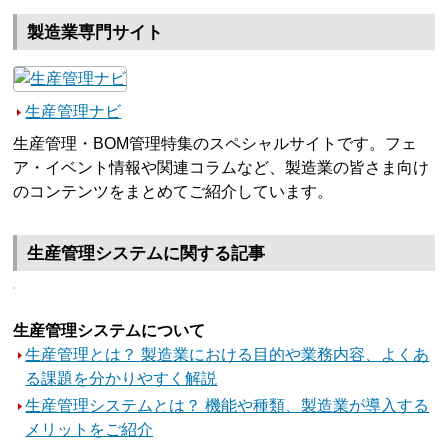
製造業専門サイト
生産管理ナビ
生産管理・BOM管理特集のスペシャルサイトです。フェ
ア・イベント情報や関連コラムなど、製造業の皆さま向け
のコンテンツをまとめてご紹介しています。
生産管理システムに関する記事
生産管理システムについて
生産管理とは？ 製造業における目的や業務内容、よくあ
る課題を分かりやすく解説
生産管理システムとは？ 機能や種類、製造業が導入する
メリットをご紹介