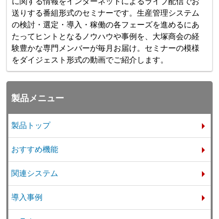
に関する情報をインターネットによるライブ配信でお
送りする番組形式のセミナーです。生産管理システム
の検討・選定・導入・稼働の各フェーズを進めるにあ
たってヒントとなるノウハウや事例を、大塚商会の経
験豊かな専門メンバーが毎月お届け。セミナーの模様
をダイジェスト形式の動画でご紹介します。
製品メニュー
製品トップ
おすすめ機能
関連システム
導入事例