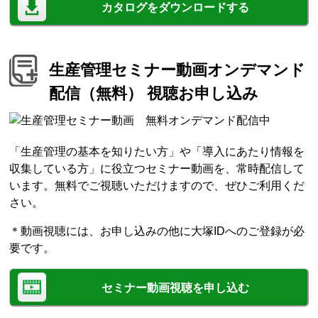
カタログをダウンロードする
生産管理セミナー動画オンデマンド
配信（無料） 視聴お申し込み
「生産管理の基本を知りたい方」や「導入にあたり情報を
収集している方」に役立つセミナー動画を、常時配信して
います。無料でご視聴いただけますので、ぜひご利用くだ
さい。
＊動画視聴には、お申し込みの他に大塚IDへのご登録が必
要です。
セミナー動画視聴を申し込む