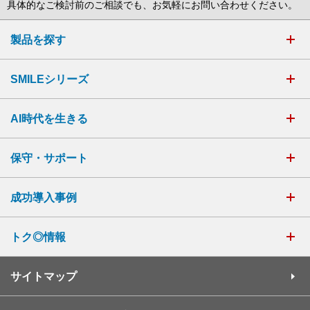
具体的なご検討前のご相談でも、お気軽にお問い合わせください。
製品を探す
SMILEシリーズ
AI時代を生きる
保守・サポート
成功導入事例
トク◎情報
サイトマップ