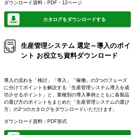
ダウンロード資料：PDF・12ページ
カタログをダウンロードする
生産管理システム 選定～導入のポイ
ント お役立ち資料ダウンロード
導入の流れを「検討」「導入」「稼働」の3つのフェーズ
に分けてポイントを解説する「生産管理システム導入を成
功させるポイント」と、業種別の導入事例とともに各製品
の選び方のポイントをまとめた「生産管理システムの選び
方」の2つのカタログをダウンロードいただけます。
ダウンロード資料：PDF形式