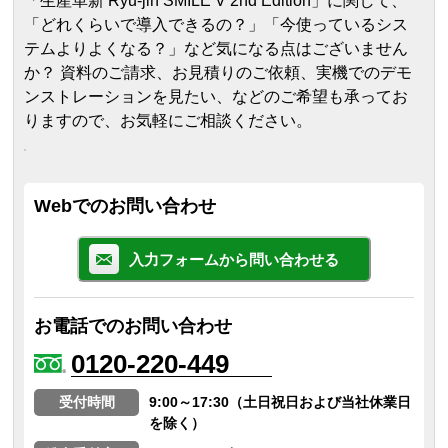
「生産革新 Ryu-jin SMILE V 2nd Edition」に関して、
「どれくらいで導入できるの？」「今使っているシス
テムよりよくなる？」など気になる点はございません
か？ 資料のご請求、お見積りのご依頼、実機でのデモ
ンストレーションを見たい、などのご希望も承ってお
りますので、お気軽にご相談ください。
Webでのお問い合わせ
入力フォームから問い合わせる
お電話でのお問い合わせ
0120-220-449
受付時間
9:00～17:30（土日祝日および当社休業日
を除く）