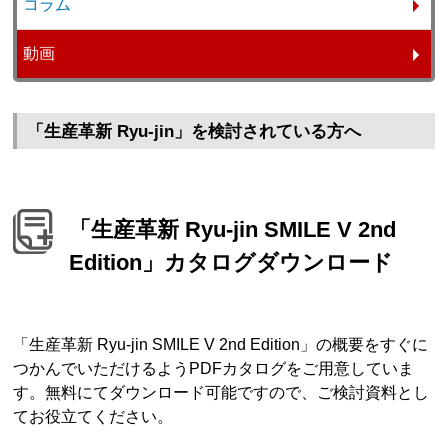
コラム
動画
「生産革新 Ryu-jin」を検討されている方へ
「生産革新 Ryu-jin SMILE V 2nd
Edition」カタログダウンロード
「生産革新 Ryu-jin SMILE V 2nd Edition」の概要をすぐに
つかんでいただけるようPDFカタログをご用意していま
す。無料にてダウンロード可能ですので、ご検討資料とし
てお役立てください。