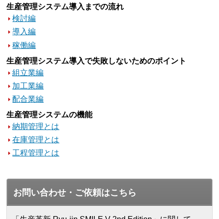
生産管理システム導入までの流れ
検討編
導入編
稼働編
生産管理システム導入で失敗しないためのポイント
組立業編
加工業編
配合業編
生産管理システムの機能
納期管理とは
在庫管理とは
工程管理とは
お問い合わせ・ご依頼はこちら