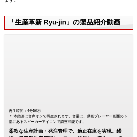
「生産革新 Ryu-jin」の製品紹介動画
再生時間：4分56秒
＊ 本動画は音声オンで再生されます。音量は、動画プレーヤー画面の下
部にあるスピーカーアイコンで調整可能です。
柔軟な生産計画・発注管理で、適正在庫を実現。繰