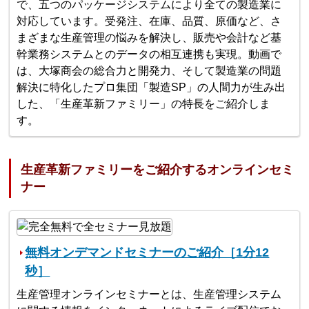
で、五つのパッケージシステムにより全ての製造業に
対応しています。受発注、在庫、品質、原価など、さ
まざまな生産管理の悩みを解決し、販売や会計など基
幹業務システムとのデータの相互連携も実現。動画で
は、大塚商会の総合力と開発力、そして製造業の問題
解決に特化したプロ集団「製造SP」の人間力が生み出
した、「生産革新ファミリー」の特長をご紹介しま
す。
生産革新ファミリーをご紹介するオンラインセミ
ナー
無料オンデマンドセミナーのご紹介［1分12
秒］
生産管理オンラインセミナーとは、生産管理システム