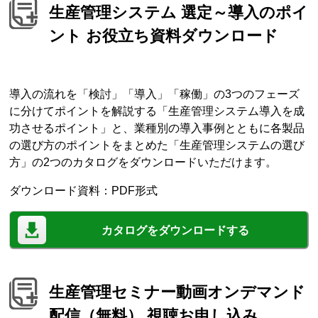
生産管理システム 選定～導入のポイ
ント お役立ち資料ダウンロード
導入の流れを「検討」「導入」「稼働」の3つのフェーズ
に分けてポイントを解説する「生産管理システム導入を成
功させるポイント」と、業種別の導入事例とともに各製品
の選び方のポイントをまとめた「生産管理システムの選び
方」の2つのカタログをダウンロードいただけます。
ダウンロード資料：PDF形式
カタログをダウンロードする
生産管理セミナー動画オンデマンド
配信（無料） 視聴お申し込み