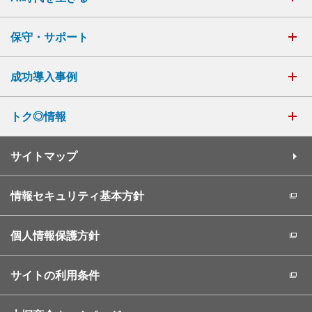
保守・サポート
成功導入事例
トク◎情報
サイトマップ
情報セキュリティ基本方針
個人情報保護方針
サイトの利用条件