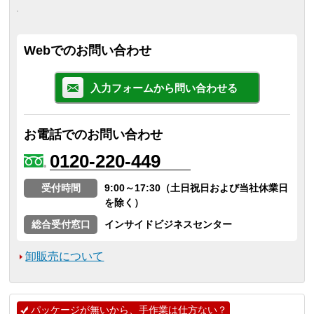
Webでのお問い合わせ
入力フォームから問い合わせる
お電話でのお問い合わせ
0120-220-449
受付時間
9:00～17:30（土日祝日および当社休業日
を除く）
総合受付窓口
インサイドビジネスセンター
卸販売について
パッケージが無いから、手作業は仕方ない？