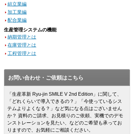
組立業編
加工業編
配合業編
生産管理システムの機能
納期管理とは
在庫管理とは
工程管理とは
お問い合わせ・ご依頼はこちら
「生産革新 Ryu-jin SMILE V 2nd Edition」に関して、
「どれくらいで導入できるの？」「今使っているシス
テムよりよくなる？」など気になる点はございません
か？ 資料のご請求、お見積りのご依頼、実機でのデモ
ンストレーションを見たい、などのご希望も承ってお
りますので、お気軽にご相談ください。