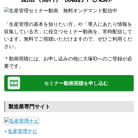
「生産管理の基本を知りたい方」や「導入にあたり情報を
収集している方」に役立つセミナー動画を、常時配信して
います。無料でご視聴いただけますので、ぜひご利用くだ
さい。
＊動画視聴には、お申し込みの他に大塚IDへのご登録が必
要です。
セミナー動画視聴を申し込む
製造業専門サイト
生産管理ナビ