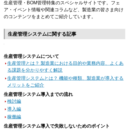
生産管理・BOM管理特集のスペシャルサイトです。フェ
ア・イベント情報や関連コラムなど、製造業の皆さま向け
のコンテンツをまとめてご紹介しています。
生産管理システムに関する記事
生産管理システムについて
生産管理とは？ 製造業における目的や業務内容、よくあ
る課題を分かりやすく解説
生産管理システムとは？ 機能や種類、製造業が導入する
メリットをご紹介
生産管理システム導入までの流れ
検討編
導入編
稼働編
生産管理システム導入で失敗しないためのポイント