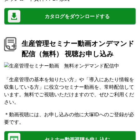
カタログをダウンロードする
生産管理セミナー動画オンデマンド
配信（無料） 視聴お申し込み
「生産管理の基本を知りたい方」や「導入にあたり情報を
収集している方」に役立つセミナー動画を、常時配信して
います。無料でご視聴いただけますので、ぜひご利用くだ
さい。
＊動画視聴には、お申し込みの他に大塚IDへのご登録が必
要です。
セミナー動画視聴を申し込む