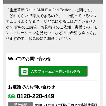
「生産革新 Raijin SMILE V 2nd Edition」に関して、
「どれくらいで導入できるの？」「今使っているシス
テムよりよくなる？」など気になる点はございません
か？ 資料のご請求、お見積りのご依頼、実機でのデモ
ンストレーションを見たい、などのご希望も承ってお
りますので、お気軽にご相談ください。
Webでのお問い合わせ
入力フォームから問い合わせる
お電話でのお問い合わせ
0120-220-449
受付時間
9:00～17:30（土日祝日および当社休業日