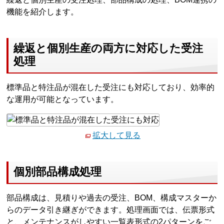
機能を紹介します。
繰返と個別生産の両方に対応した受注
処理
標準品と特注品が混在した受注にも対応しており、効率的
な運用が可能となっています。
拡大して見る
個別部品構成処理
部品構成は、見積りや過去の受注、BOM、構成マスターか
らのデータ引き継ぎができます。処理画面では、伝票形式
と、メンテナンスがしやすい一覧表形式の2パターンをご