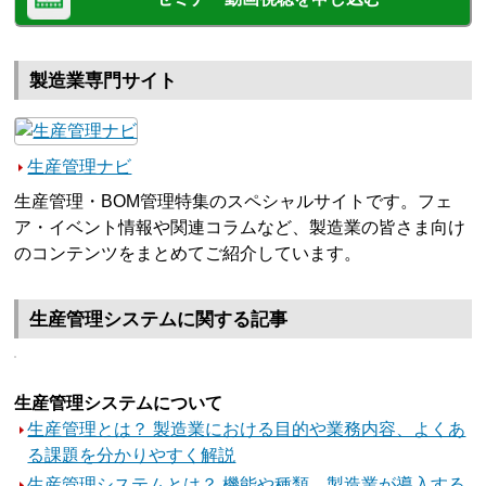
製造業専門サイト
生産管理ナビ
生産管理・BOM管理特集のスペシャルサイトです。フェ
ア・イベント情報や関連コラムなど、製造業の皆さま向け
のコンテンツをまとめてご紹介しています。
生産管理システムに関する記事
生産管理システムについて
生産管理とは？ 製造業における目的や業務内容、よくあ
る課題を分かりやすく解説
生産管理システムとは？ 機能や種類、製造業が導入する