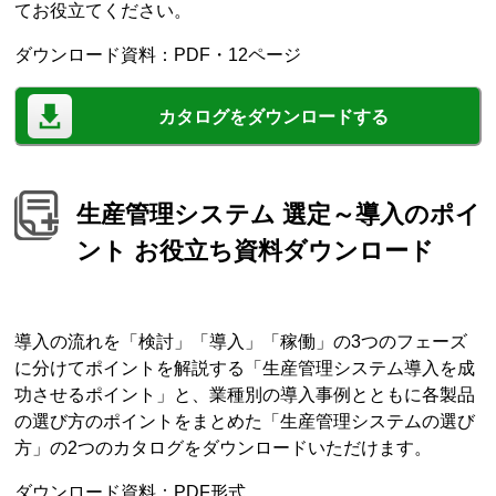
てお役立てください。
ダウンロード資料：PDF・12ページ
カタログをダウンロードする
生産管理システム 選定～導入のポイ
ント お役立ち資料ダウンロード
導入の流れを「検討」「導入」「稼働」の3つのフェーズ
に分けてポイントを解説する「生産管理システム導入を成
功させるポイント」と、業種別の導入事例とともに各製品
の選び方のポイントをまとめた「生産管理システムの選び
方」の2つのカタログをダウンロードいただけます。
ダウンロード資料：PDF形式