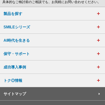
具体的なご検討前のご相談でも、お気軽にお問い合わせください。
製品を探す
SMILEシリーズ
AI時代を生きる
保守・サポート
成功導入事例
トク◎情報
サイトマップ