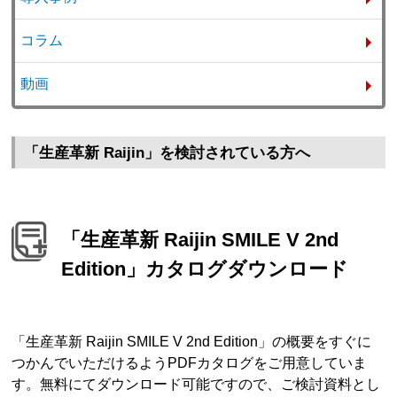
コラム
動画
「生産革新 Raijin」を検討されている方へ
「生産革新 Raijin SMILE V 2nd
Edition」カタログダウンロード
「生産革新 Raijin SMILE V 2nd Edition」の概要をすぐに
つかんでいただけるようPDFカタログをご用意していま
す。無料にてダウンロード可能ですので、ご検討資料とし