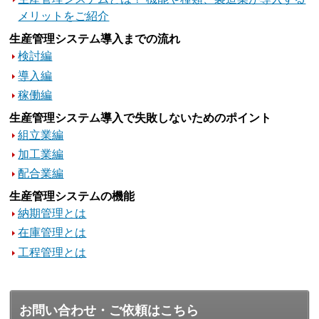
メリットをご紹介
生産管理システム導入までの流れ
検討編
導入編
稼働編
生産管理システム導入で失敗しないためのポイント
組立業編
加工業編
配合業編
生産管理システムの機能
納期管理とは
在庫管理とは
工程管理とは
お問い合わせ・ご依頼はこちら