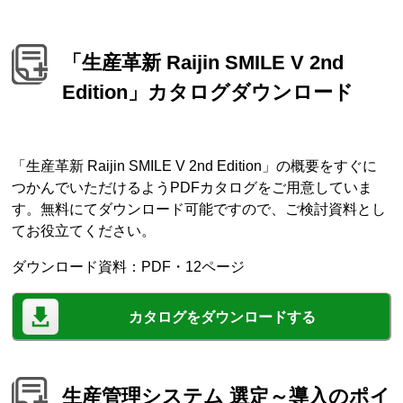
「生産革新 Raijin SMILE V 2nd
Edition」カタログダウンロード
「生産革新 Raijin SMILE V 2nd Edition」の概要をすぐに
つかんでいただけるようPDFカタログをご用意していま
す。無料にてダウンロード可能ですので、ご検討資料とし
てお役立てください。
ダウンロード資料：PDF・12ページ
カタログをダウンロードする
生産管理システム 選定～導入のポイ