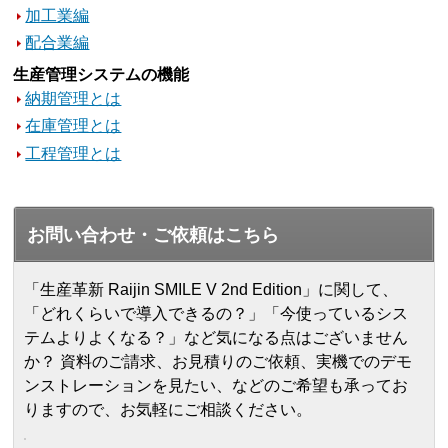
加工業編
配合業編
生産管理システムの機能
納期管理とは
在庫管理とは
工程管理とは
お問い合わせ・ご依頼はこちら
「生産革新 Raijin SMILE V 2nd Edition」に関して、
「どれくらいで導入できるの？」「今使っているシス
テムよりよくなる？」など気になる点はございません
か？ 資料のご請求、お見積りのご依頼、実機でのデモ
ンストレーションを見たい、などのご希望も承ってお
りますので、お気軽にご相談ください。