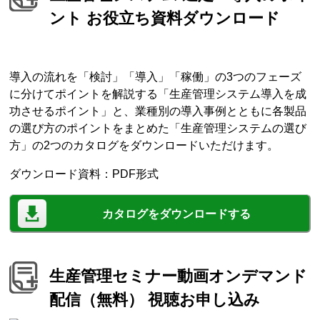
ント お役立ち資料ダウンロード
導入の流れを「検討」「導入」「稼働」の3つのフェーズ
に分けてポイントを解説する「生産管理システム導入を成
功させるポイント」と、業種別の導入事例とともに各製品
の選び方のポイントをまとめた「生産管理システムの選び
方」の2つのカタログをダウンロードいただけます。
ダウンロード資料：PDF形式
カタログをダウンロードする
生産管理セミナー動画オンデマンド
配信（無料） 視聴お申し込み