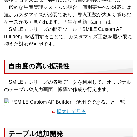
一般的な生産管理システムの場合、個別要件への対応には
追加カスタマイズが必要であり、導入工数が大きく膨らむ
ケースが多く見られます。「生産革新 Raijin」は
「SMILE」シリーズの開発ツール「SMILE Custom AP
Builder」を活用することで、カスタマイズ工数を最小限に
抑えた対応が可能です。
自由度の高い拡張性
「SMILE」シリーズの各種データを利用して、オリジナル
のテーブルや入力画面、帳票の作成が行えます。
拡大して見る
テーブル追加開発