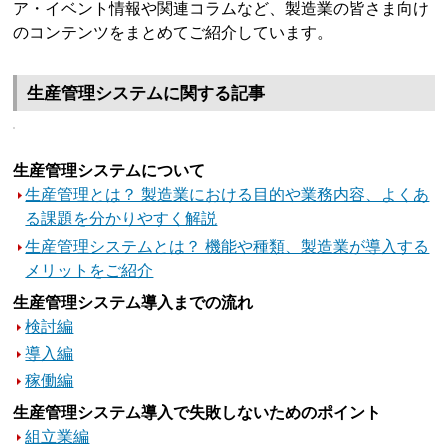
ア・イベント情報や関連コラムなど、製造業の皆さま向け
のコンテンツをまとめてご紹介しています。
生産管理システムに関する記事
生産管理システムについて
生産管理とは？ 製造業における目的や業務内容、よくあ
る課題を分かりやすく解説
生産管理システムとは？ 機能や種類、製造業が導入する
メリットをご紹介
生産管理システム導入までの流れ
検討編
導入編
稼働編
生産管理システム導入で失敗しないためのポイント
組立業編