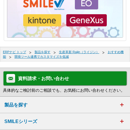
ERPナビ トップ
製品を探す
生産革新 Raijin（ライジン）
おすすめ機
能
開発ツール連携でカスタマイズを低減
資料請求・お問い合わせ
具体的なご検討前のご相談でも、お気軽にお問い合わせください。
製品を探す
SMILEシリーズ