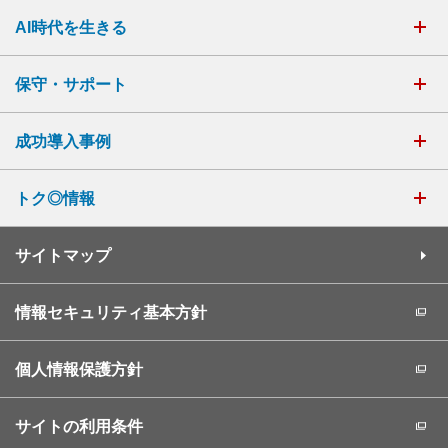
AI時代を生きる
保守・サポート
成功導入事例
トク◎情報
サイトマップ
情報セキュリティ基本方針
個人情報保護方針
サイトの利用条件