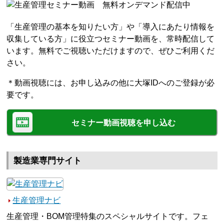
「生産管理の基本を知りたい方」や「導入にあたり情報を
収集している方」に役立つセミナー動画を、常時配信して
います。無料でご視聴いただけますので、ぜひご利用くだ
さい。
＊動画視聴には、お申し込みの他に大塚IDへのご登録が必
要です。
セミナー動画視聴を申し込む
製造業専門サイト
生産管理ナビ
生産管理・BOM管理特集のスペシャルサイトです。フェ