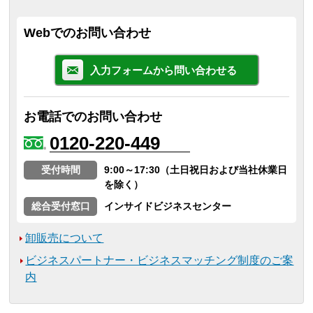
Webでのお問い合わせ
入力フォームから問い合わせる
お電話でのお問い合わせ
0120-220-449
受付時間
9:00～17:30（土日祝日および当社休業日
を除く）
総合受付窓口
インサイドビジネスセンター
卸販売について
ビジネスパートナー・ビジネスマッチング制度のご案
内