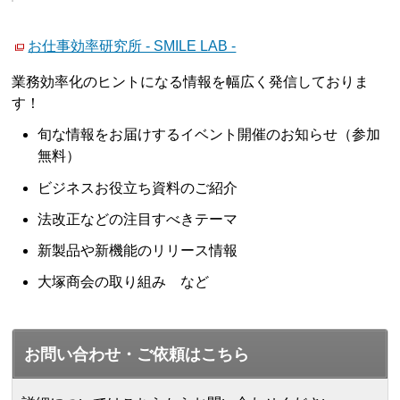
お仕事効率研究所 - SMILE LAB -
業務効率化のヒントになる情報を幅広く発信しておりま
す！
旬な情報をお届けするイベント開催のお知らせ（参加
無料）
ビジネスお役立ち資料のご紹介
法改正などの注目すべきテーマ
新製品や新機能のリリース情報
大塚商会の取り組み など
お問い合わせ・ご依頼はこちら