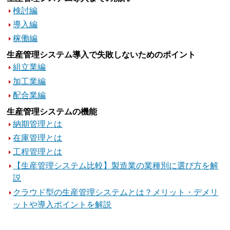
検討編
導入編
稼働編
生産管理システム導入で失敗しないためのポイント
組立業編
加工業編
配合業編
生産管理システムの機能
納期管理とは
在庫管理とは
工程管理とは
【生産管理システム比較】製造業の業種別に選び方を解
説
クラウド型の生産管理システムとは？メリット・デメリ
ットや導入ポイントを解説