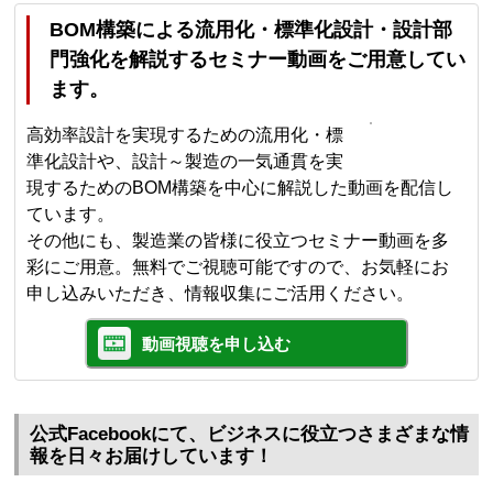
BOM構築による流用化・標準化設計・設計部
門強化を解説するセミナー動画をご用意してい
ます。
高効率設計を実現するための流用化・標
準化設計や、設計～製造の一気通貫を実
現するためのBOM構築を中心に解説した動画を配信し
ています。
その他にも、製造業の皆様に役立つセミナー動画を多
彩にご用意。無料でご視聴可能ですので、お気軽にお
申し込みいただき、情報収集にご活用ください。
動画視聴を申し込む
公式Facebookにて、ビジネスに役立つさまざまな情
報を日々お届けしています！