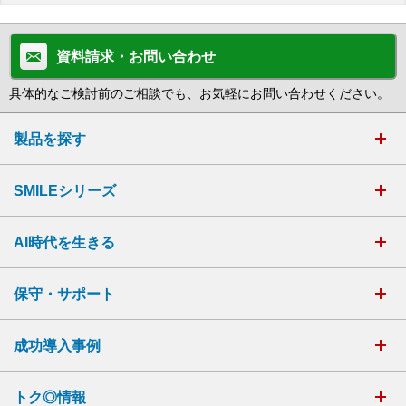
資料請求・お問い合わせ
具体的なご検討前のご相談でも、お気軽にお問い合わせください。
製品を探す
SMILEシリーズ
AI時代を生きる
保守・サポート
成功導入事例
トク◎情報