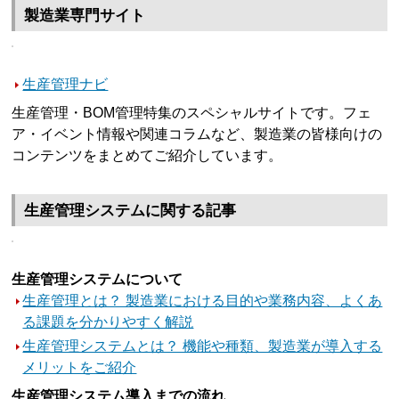
製造業専門サイト
生産管理ナビ
生産管理・BOM管理特集のスペシャルサイトです。フェ
ア・イベント情報や関連コラムなど、製造業の皆様向けの
コンテンツをまとめてご紹介しています。
生産管理システムに関する記事
生産管理システムについて
生産管理とは？ 製造業における目的や業務内容、よくあ
る課題を分かりやすく解説
生産管理システムとは？ 機能や種類、製造業が導入する
メリットをご紹介
生産管理システム導入までの流れ