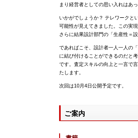
まり経営者としての思い入れはあっ
いかがでしょうか？ テレワークと
可能性が見えてきました。この実現
さらに結果設計部門の「生産性＝設
であればこそ、設計者一人一人の「
に結び付けることができるのだと考
です。査定スキルの向上と一言で言
たします。
次回は10月4日公開予定です。
ご案内
書籍