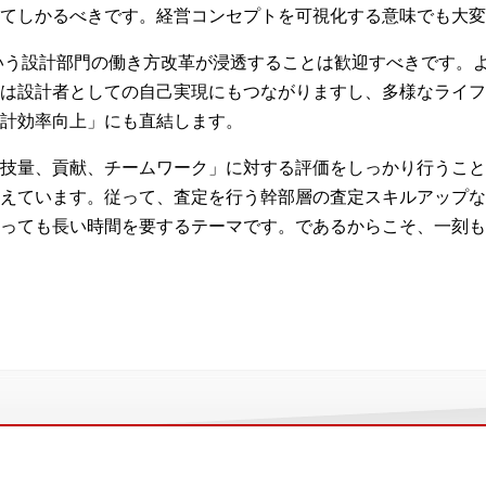
てしかるべきです。経営コンセプトを可視化する意味でも大変
いう設計部門の働き方改革が浸透することは歓迎すべきです。
は設計者としての自己実現にもつながりますし、多様なライフ
計効率向上」にも直結します。
技量、貢献、チームワーク」に対する評価をしっかり行うこと
えています。従って、査定を行う幹部層の査定スキルアップな
っても長い時間を要するテーマです。であるからこそ、一刻も