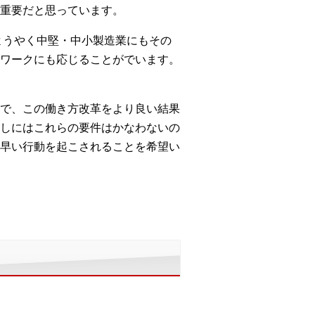
重要だと思っています。
ようやく中堅・中小製造業にもその
ワークにも応じることがでいます。
で、この働き方改革をより良い結果
しにはこれらの要件はかなわないの
早い行動を起こされることを希望い