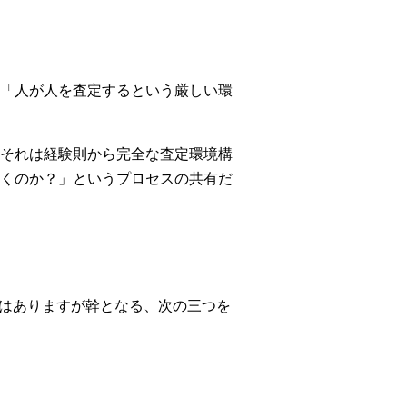
「人が人を査定するという厳しい環
それは経験則から完全な査定環境構
くのか？」というプロセスの共有だ
葉はありますが幹となる、次の三つを