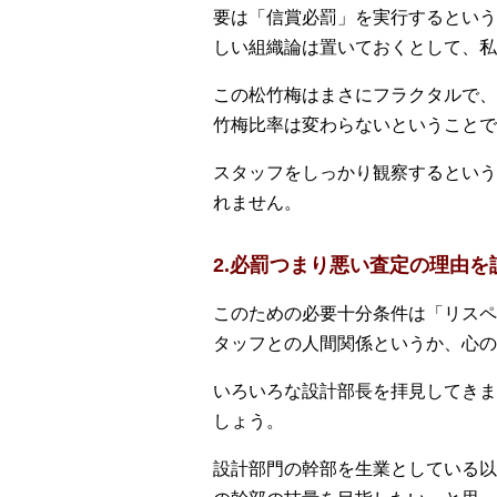
要は「信賞必罰」を実行するという
しい組織論は置いておくとして、私
この松竹梅はまさにフラクタルで、
竹梅比率は変わらないということで
スタッフをしっかり観察するという
れません。
2.必罰つまり悪い査定の理由
このための必要十分条件は「リスペ
タッフとの人間関係というか、心の
いろいろな設計部長を拝見してきま
しょう。
設計部門の幹部を生業としている以