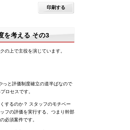
印刷する
度を考える その3
クの上で主役を演じています。
やっと評価制度確立の道半ばなので
いプロセスです。
くするのか？ スタッフのモチベー
ッフの評価を実行する、つまり幹部
の必須案件です。