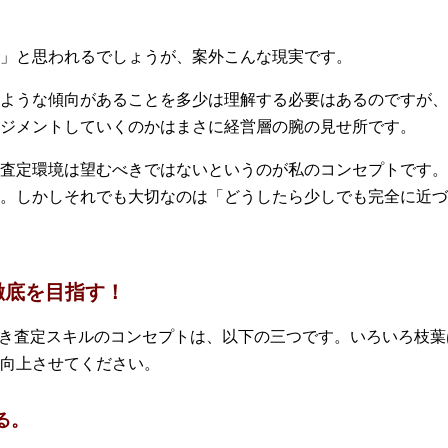
」と思われるでしょうが、案外こんな現実です。
ような傾向があることを多少は理解する必要はあるのですが、
ジメントしていくのかはまさに経営層の腕の見せ所です。
査定環境は望むべきではないというのが私のコンセプトです。
。しかしそれでも大切なのは「どうしたら少しでも完全に近づ
徹底を目指す！
べき査定スキルのコンセプトは、以下の三つです。いろいろ枝
向上させてください。
る。