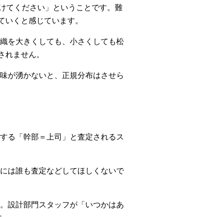
付けてください」ということです。難
ていくと感じています。
織を大きくしても、小さくしても松
されません。
味が湧かないと、正規分布はさせら
する「幹部＝上司」と査定されるス
には誰も査定などしてほしくないで
。設計部門スタッフが「いつかはあ