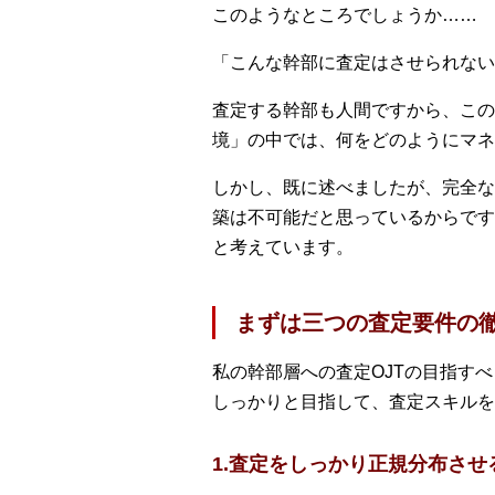
このようなところでしょうか……
「こんな幹部に査定はさせられない
査定する幹部も人間ですから、この
境」の中では、何をどのようにマネ
しかし、既に述べましたが、完全な
築は不可能だと思っているからです
と考えています。
まずは三つの査定要件の
私の幹部層への査定OJTの目指す
しっかりと目指して、査定スキルを
1.査定をしっかり正規分布させ