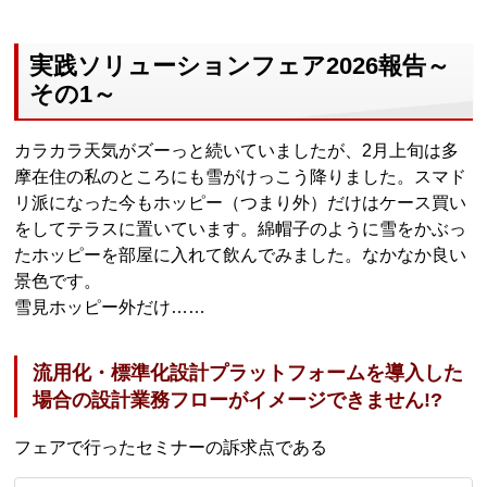
実践ソリューションフェア2026報告～
その1～
カラカラ天気がズーっと続いていましたが、2月上旬は多
摩在住の私のところにも雪がけっこう降りました。スマド
リ派になった今もホッピー（つまり外）だけはケース買い
をしてテラスに置いています。綿帽子のように雪をかぶっ
たホッピーを部屋に入れて飲んでみました。なかなか良い
景色です。
雪見ホッピー外だけ……
流用化・標準化設計プラットフォームを導入した
場合の設計業務フローがイメージできません!?
フェアで行ったセミナーの訴求点である