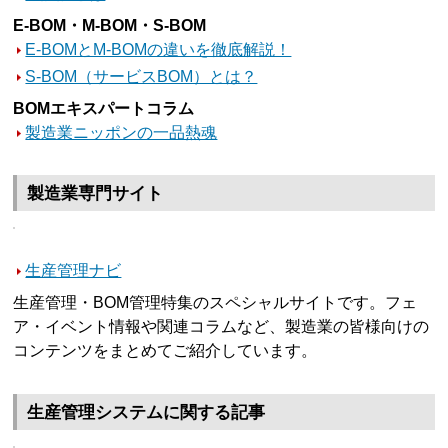
E-BOM・M-BOM・S-BOM
E-BOMとM-BOMの違いを徹底解説！
S-BOM（サービスBOM）とは？
BOMエキスパートコラム
製造業ニッポンの一品熱魂
製造業専門サイト
生産管理ナビ
生産管理・BOM管理特集のスペシャルサイトです。フェ
ア・イベント情報や関連コラムなど、製造業の皆様向けの
コンテンツをまとめてご紹介しています。
生産管理システムに関する記事