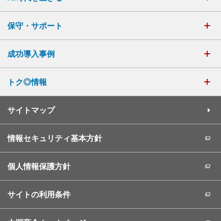
保守・サポート
成功導入事例
トク◎情報
サイトマップ
情報セキュリティ基本方針
個人情報保護方針
サイトの利用条件