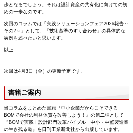
歩となるでしょう。それは設計資産の共有化に向けての初
めの一歩なのです。
次回のコラムでは「実践ソリューションフェア2026報告～
その2～」として、「技術基準のすり合わせ」の具体的な
実例を述べたいと思います。
以上
次回は4月3日（金）の更新予定です。
書籍ご案内
当コラムをまとめた書籍『中小企業だからこそできる
BOMで会社の利益体質を改善しよう！』の第二弾として
『BOMで実践！設計部門改革バイブル 中小・中堅製造業
の生き残る道』を日刊工業新聞社から出版しています。