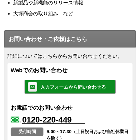
新製品や新機能のリリース情報
大塚商会の取り組み など
お問い合わせ・ご依頼はこちら
詳細についてはこちらからお問い合わせください。
Webでのお問い合わせ
入力フォームから問い合わせる
お電話でのお問い合わせ
0120-220-449
受付時間
9:00～17:30（土日祝日および当社休業日
を除く）