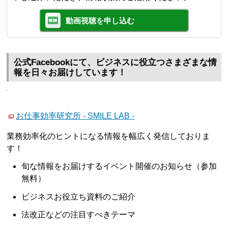
動画視聴を申し込む
公式Facebookにて、ビジネスに役立つさまざまな情
報を日々お届けしています！
お仕事効率研究所 - SMILE LAB -
業務効率化のヒントになる情報を幅広く発信しておりま
す！
旬な情報をお届けするイベント開催のお知らせ（参加
無料）
ビジネスお役立ち資料のご紹介
法改正などの注目すべきテーマ