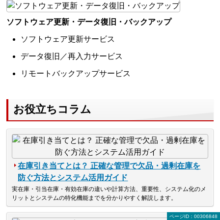
ソフトウェア更新・データ復旧・バックアップ
ソフトウェア更新サービス
データ復旧／再入力サービス
リモートバックアップサービス
お役立ちコラム
在庫引き当てとは？ 正確な管理で欠品・過剰在庫を
防ぐ方法とシステム活用ガイド
実在庫・引当在庫・有効在庫の違いや計算方法、重要性、システム化のメ
リットとシステムの特化機能までを分かりやすく解説します。
ページID：00306848