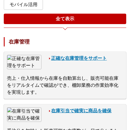
モバイル活用
全て表示
在庫管理
正確な在庫管理をサポート
売上・仕入情報から在庫を自動算出し、販売可能在庫
をリアルタイムで確認ができ、棚卸業務の作業効率化
を実現します。
在庫引当で確実に商品を確保