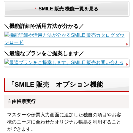
SMILE 販売 機能一覧を見る
＼機能詳細や活用方法が分かる／
＼最適なプランをご提案します／
「SMILE 販売」オプション機能
自由帳票実行
マスターや伝票入力画面に追加した独自の項目やお客
様のニーズに合わせたオリジナル帳票を利用すること
ができます。