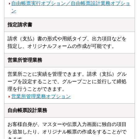
自由帳票実行オプション／自由帳票設計業務オプショ
ン
指定請求書
請求（支払）書の形式や用紙タイプ、出力項目などを
指定し、オリジナルフォームの作成が可能です。
営業所管理業務
営業所ごとに実績を管理できます。請求（支払）グル
ープを設定することで、グループごとに並行して締処
理を行うことができます。
営業所管理業務オプション
自由帳票設計業務
お客様自身が、マスターや伝票入力画面に独自の項目
を追加したり、オリジナル帳票の作成をすることがで