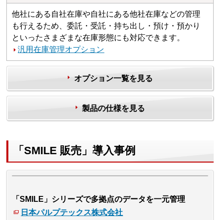
他社にある自社在庫や自社にある他社在庫などの管理
も行えるため、委託・受託・持ち出し・預け・預かり
といったさまざまな在庫形態にも対応できます。
汎用在庫管理オプション
オプション一覧を見る
製品の仕様を見る
「SMILE 販売」導入事例
「SMILE」シリーズで多拠点のデータを一元管理
日本パルプテックス株式会社