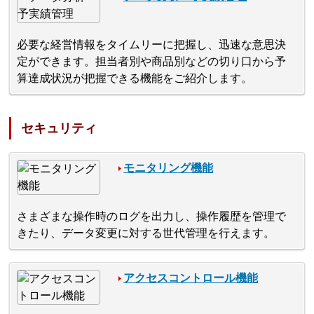
必要な経営情報をタイムリーに把握し、迅速な意思決
定ができます。担当者別や商品別などの切り口から予
算達成状況が把握できる機能をご紹介します。
セキュリティ
モニタリング機能
さまざまな操作時のログを出力し、操作履歴を管理で
きたり、データ変更に対する世代管理を行えます。
アクセスコントロール機能