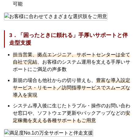
可能
3．「困ったときに頼れる」手厚いサポートと伴
走型支援
担当営業、拠点エンジニア、サポートセンターは全て
自社で完結
、お客様のシステム運用を支える手厚いサ
ポートにご満足の声多数
新規の場合も他社からの切り替えも、
豊富な導入設定
サービス・リモート／訪問指導サービスでスムーズな
導入を実現
システム導入後に生じたトラブル・操作のお問い合わ
せ窓口や、ソフトウェア更新やバックアップなどの
安
定稼働を支える各種サポートもご用意