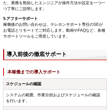
た、業務を熟知したエンジニアが操作方法や設定を一つ一
つ丁寧にご説明します。
5.アフターサポート
稼働後のお問い合わせは、テレホンサポート専任のSEが
お電話とリモートでご対応します。動画やFAQなど、各種
サポートツールもご用意しています。
導入前後の徹底サポート
本稼働までの導入サポート
スケジュールの確認
システムの範囲、作業分担およびスケジュールの確認
を行います。