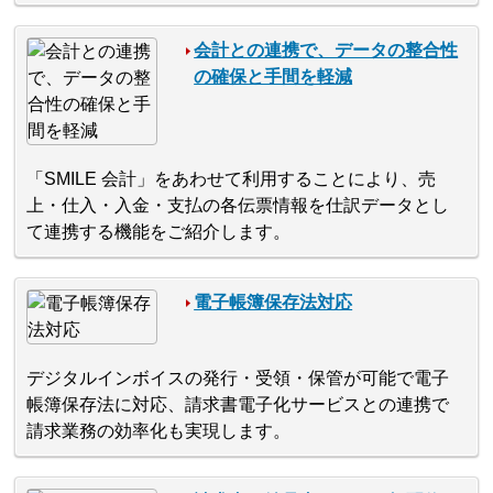
会計との連携で、データの整合性
の確保と手間を軽減
「SMILE 会計」をあわせて利用することにより、売
上・仕入・入金・支払の各伝票情報を仕訳データとし
て連携する機能をご紹介します。
電子帳簿保存法対応
デジタルインボイスの発行・受領・保管が可能で電子
帳簿保存法に対応、請求書電子化サービスとの連携で
請求業務の効率化も実現します。