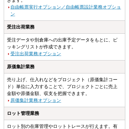
きます。
自由帳票実行オプション／自由帳票設計業務オプショ
ン
受注出荷業務
受注データや別倉庫への出庫予定データをもとに、ピ
ッキングリストが作成できます。
受注出荷業務オプション
原価集計業務
売り上げ、仕入れなどをプロジェクト（原価集計コー
ド）単位に入力することで、プロジェクトごとに売上
金額や原価金額、収支を把握できます。
原価集計業務オプション
ロット管理業務
ロット別の在庫管理やロットトレースが行えます。有