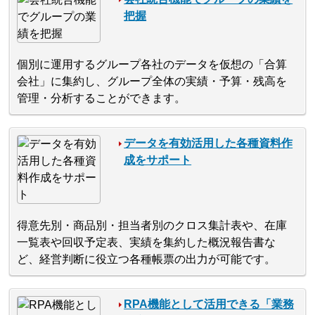
把握
個別に運用するグループ各社のデータを仮想の「合算
会社」に集約し、グループ全体の実績・予算・残高を
管理・分析することができます。
データを有効活用した各種資料作
成をサポート
得意先別・商品別・担当者別のクロス集計表や、在庫
一覧表や回収予定表、実績を集約した概況報告書な
ど、経営判断に役立つ各種帳票の出力が可能です。
RPA機能として活用できる「業務