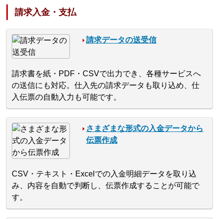
請求入金・支払
請求データの送受信
請求書を紙・PDF・CSVで出力でき、各種サービスへ
の送信にも対応。仕入先の請求データも取り込め、仕
入伝票の自動入力も可能です。
さまざまな形式の入金データから
伝票作成
CSV・テキスト・Excelでの入金明細データを取り込
み、内容を自動で判断し、伝票作成することが可能で
す。