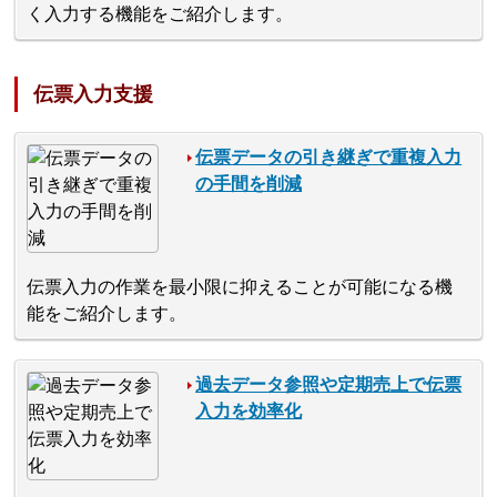
く入力する機能をご紹介します。
伝票入力支援
伝票データの引き継ぎで重複入力
の手間を削減
伝票入力の作業を最小限に抑えることが可能になる機
能をご紹介します。
過去データ参照や定期売上で伝票
入力を効率化