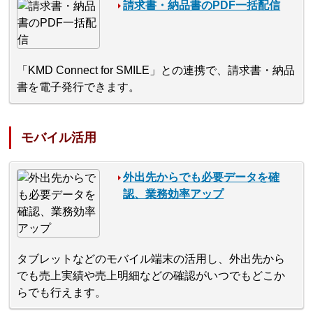
請求書・納品書のPDF一括配信
「KMD Connect for SMILE」との連携で、請求書・納品
書を電子発行できます。
モバイル活用
外出先からでも必要データを確
認、業務効率アップ
タブレットなどのモバイル端末の活用し、外出先から
でも売上実績や売上明細などの確認がいつでもどこか
らでも行えます。