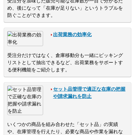
受注分を加味した販売可能な在庫数が一目で分かるた
め、後になって「在庫が足りない」というトラブルを
防ぐことができます。
出荷業務の効率化
受注分だけではなく、倉庫移動分も一緒にピッキング
リストとして抽出できるなど、出荷業務をサポートす
る便利機能をご紹介します。
セット品管理で適正な在庫の把握
や請求漏れを防止
いくつかの商品を組み合わせた「セット品」の実績
や、在庫管理を行えたり、必要な商品や作業を漏れな