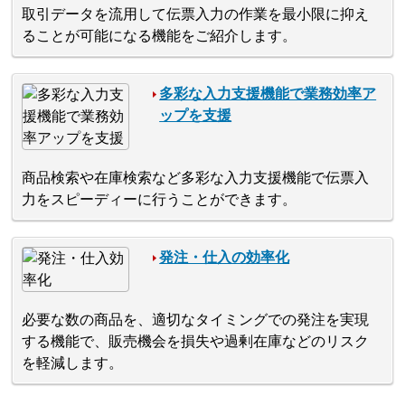
取引データを流用して伝票入力の作業を最小限に抑え
ることが可能になる機能をご紹介します。
多彩な入力支援機能で業務効率ア
ップを支援
商品検索や在庫検索など多彩な入力支援機能で伝票入
力をスピーディーに行うことができます。
発注・仕入の効率化
必要な数の商品を、適切なタイミングでの発注を実現
する機能で、販売機会を損失や過剰在庫などのリスク
を軽減します。