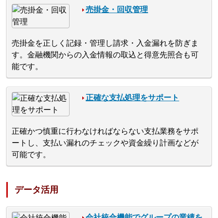
売掛金・回収管理
売掛金を正しく記録・管理し請求・入金漏れを防ぎま
す。金融機関からの入金情報の取込と得意先照合も可
能です。
正確な支払処理をサポート
正確かつ慎重に行わなければならない支払業務をサポ
ートし、支払い漏れのチェックや資金繰り計画などが
可能です。
データ活用
会社統合機能でグループの業績を