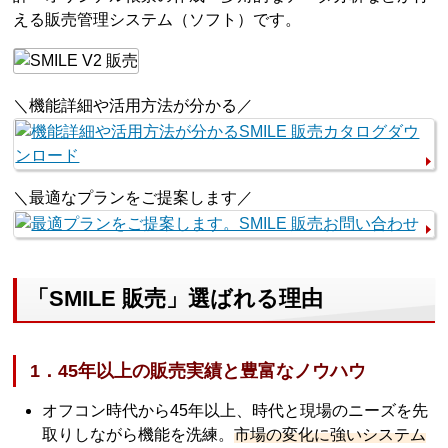
える販売管理システム（ソフト）です。
＼機能詳細や活用方法が分かる／
＼最適なプランをご提案します／
「SMILE 販売」選ばれる理由
1．45年以上の販売実績と豊富なノウハウ
オフコン時代から45年以上、時代と現場のニーズを先
取りしながら機能を洗練。
市場の変化に強いシステム