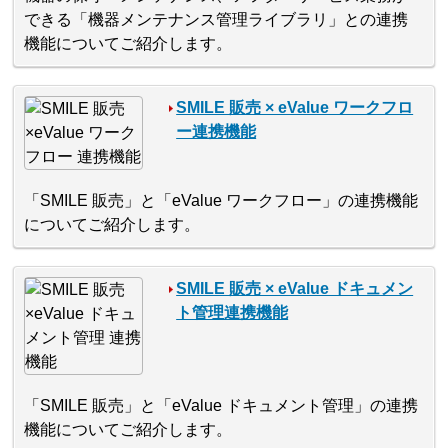
できる「機器メンテナンス管理ライブラリ」との連携
機能についてご紹介します。
SMILE 販売 × eValue ワークフロ
ー連携機能
「SMILE 販売」と「eValue ワークフロー」の連携機能
についてご紹介します。
SMILE 販売 × eValue ドキュメン
ト管理連携機能
「SMILE 販売」と「eValue ドキュメント管理」の連携
機能についてご紹介します。