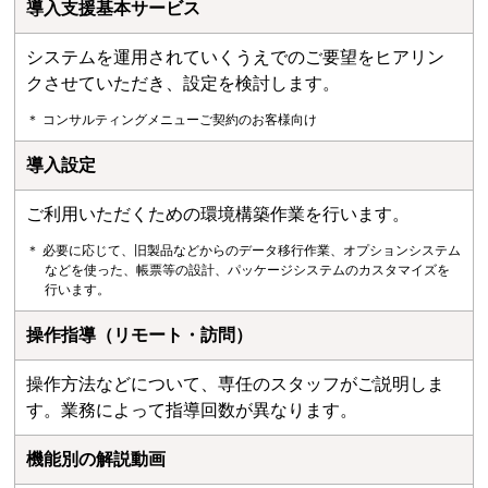
導入支援基本サービス
システムを運用されていくうえでのご要望をヒアリン
クさせていただき、設定を検討します。
＊ コンサルティングメニューご契約のお客様向け
導入設定
ご利用いただくための環境構築作業を行います。
＊ 必要に応じて、旧製品などからのデータ移行作業、オプションシステム
などを使った、帳票等の設計、パッケージシステムのカスタマイズを
行います。
操作指導（リモート・訪問）
操作方法などについて、専任のスタッフがご説明しま
す。業務によって指導回数が異なります。
機能別の解説動画