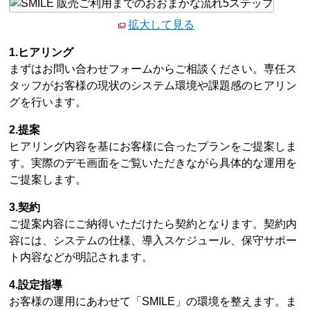
拡大して見る
1.ヒアリング
まずはお問い合わせフォームからご相談ください。専任ス
タッフがお客様の現状のシステム環境や課題感のヒアリン
グを行います。
2.提案
ヒアリング内容を基にお客様に合ったプランをご提案しま
す。実際のデモ画面をご覧いただきながら具体的な運用を
ご提案します。
3.契約
ご提案内容にご納得いただけたら契約となります。契約内
容には、システムの仕様、導入スケジュール、保守サポー
ト内容などが明記されます。
4.設定指導
お客様の運用にあわせて「SMILE」の環境を整えます。ま