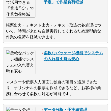
予定」で作業負荷軽減
帳票出力・テキスト出力・テキスト取込の各処理につ
いて、時間が来たら自動実行してくれるため定型的な
作業の負荷を軽減できます。
柔軟なパッケージ機能でシステム
の入れ替え時も安心
マスターや伝票入力画面に独自の項目を追加できた
り、オリジナルの帳票を作成できるなど、お客様の業
務に合わせて柔軟な対応が可能です。
データ分析・予実績管理