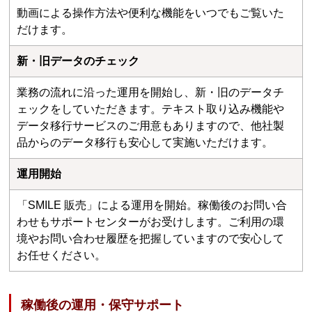
動画による操作方法や便利な機能をいつでもご覧いた
だけます。
新・旧データのチェック
業務の流れに沿った運用を開始し、新・旧のデータチ
ェックをしていただきます。テキスト取り込み機能や
データ移行サービスのご用意もありますので、他社製
品からのデータ移行も安心して実施いただけます。
運用開始
「SMILE 販売」による運用を開始。稼働後のお問い合
わせもサポートセンターがお受けします。ご利用の環
境やお問い合わせ履歴を把握していますので安心して
お任せください。
稼働後の運用・保守サポート