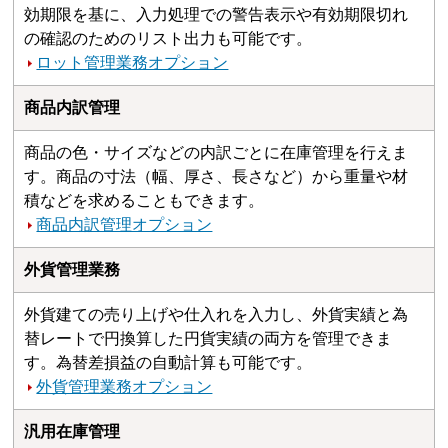
効期限を基に、入力処理での警告表示や有効期限切れ
の確認のためのリスト出力も可能です。
ロット管理業務オプション
商品内訳管理
商品の色・サイズなどの内訳ごとに在庫管理を行えま
す。商品の寸法（幅、厚さ、長さなど）から重量や材
積などを求めることもできます。
商品内訳管理オプション
外貨管理業務
外貨建ての売り上げや仕入れを入力し、外貨実績と為
替レートで円換算した円貨実績の両方を管理できま
す。為替差損益の自動計算も可能です。
外貨管理業務オプション
汎用在庫管理