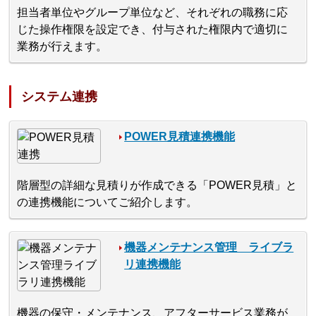
担当者単位やグループ単位など、それぞれの職務に応
じた操作権限を設定でき、付与された権限内で適切に
業務が行えます。
システム連携
POWER見積連携機能
階層型の詳細な見積りが作成できる「POWER見積」と
の連携機能についてご紹介します。
機器メンテナンス管理 ライブラ
リ連携機能
機器の保守・メンテナンス、アフターサービス業務が