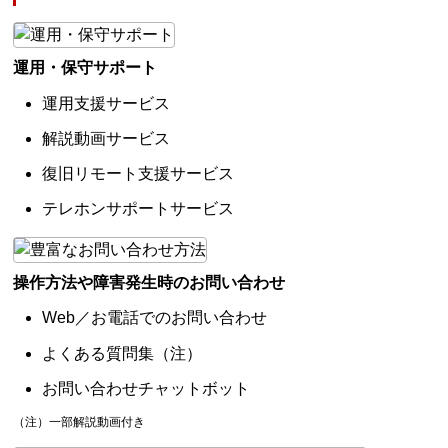
運用・保守サポート
運用支援サービス
解説動画サービス
復旧リモート支援サービス
テレホンサポートサービス
操作方法や障害発生時のお問い合わせ
Web／お電話でのお問い合わせ
よくある質問集（注）
お問い合わせチャットボット
（注）一部解説動画付き